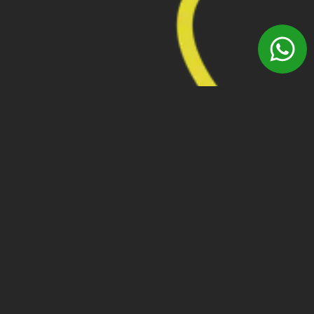
INSCREVA-SE
Newsletter