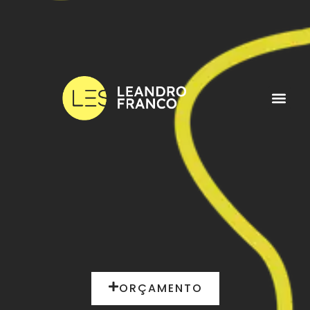
ORÇAMENTO