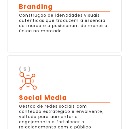
Branding
Construção de identidades visuais
autênticas que traduzem a essência
da marca e a posicionam de maneira
única no mercado.
( 5 )
Social Media
Gestão de redes sociais com
conteúdo estratégico e envolvente,
voltado para aumentar o
engajamento e fortalecer o
relacionamento com o público.