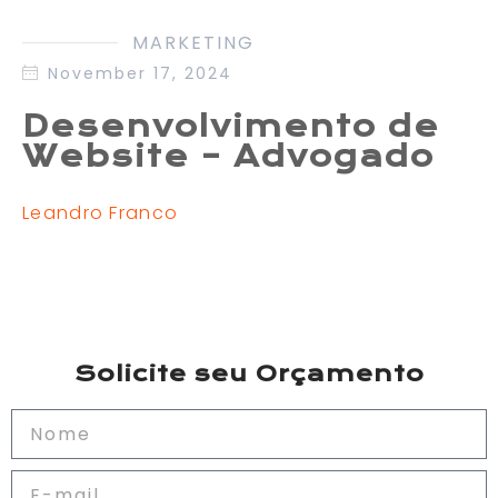
MARKETING
November 17, 2024
Desenvolvimento de
Website – Advogado
Leandro Franco
Solicite seu Orçamento