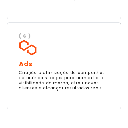
( 6 )
Ads
Criação e otimização de campanhas
de anúncios pagos para aumentar a
visibilidade da marca, atrair novos
clientes e alcançar resultados reais.