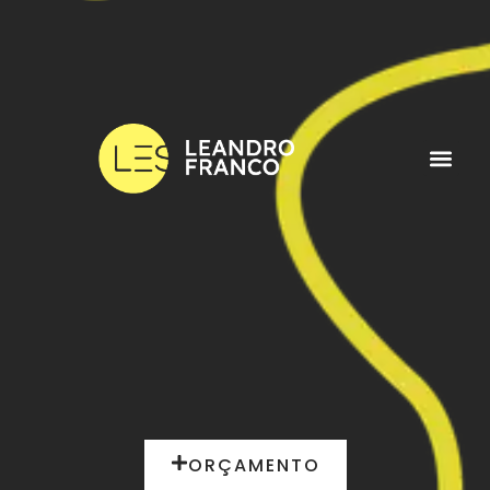
ORÇAMENTO