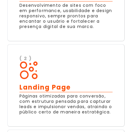
Desenvolvimento de sites com foco
em performance, usabilidade e design
responsivo, sempre prontos para
encantar o usuário e fortalecer a
presença digital de sua marca.
( 2 )
Landing Page
Páginas otimizadas para conversão,
com estrutura pensada para capturar
leads e impulsionar vendas, atraindo o
público certo de maneira estratégica.