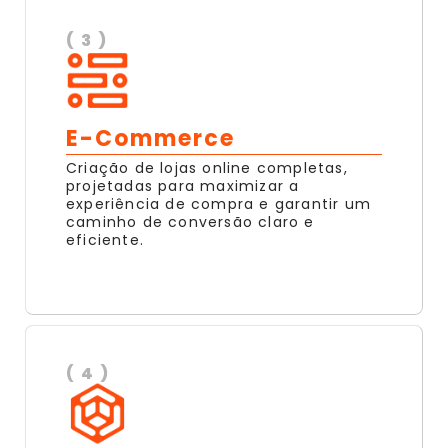
( 3 )
E-Commerce
Criação de lojas online completas,
projetadas para maximizar a
experiência de compra e garantir um
caminho de conversão claro e
eficiente.
( 4 )