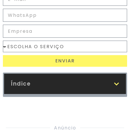
ENVIAR
Índice
Anúncio