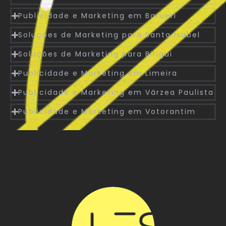
Publicidade e Marketing em Barueri
Soluções de Marketing para Santa Isabel
Soluções de Marketing para Birigui
Publicidade e Marketing em Limeira
Publicidade e Marketing em Várzea Paulista
Publicidade e Marketing em Votorantim