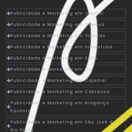
Publicidade e Marketing em Jundiaí
Publicidade e Marketing em Itupeva
Publicidade e Marketing em Vinhedo
Publicidade e Marketing em Indaiatuba
Publicidade e Marketing em Salto
Publicidade e Marketing em Itu
Publicidade e Marketing em Cajamar
Publicidade e Marketing em Cabreúva
Publicidade e Marketing em Bragança
Paulista
Publicidade e Marketing em São José do
Rio Preto