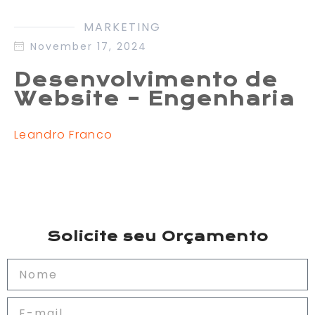
MARKETING
November 17, 2024
Desenvolvimento de
Website – Engenharia
Leandro Franco
Solicite seu Orçamento