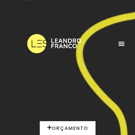
ORÇAMENTO