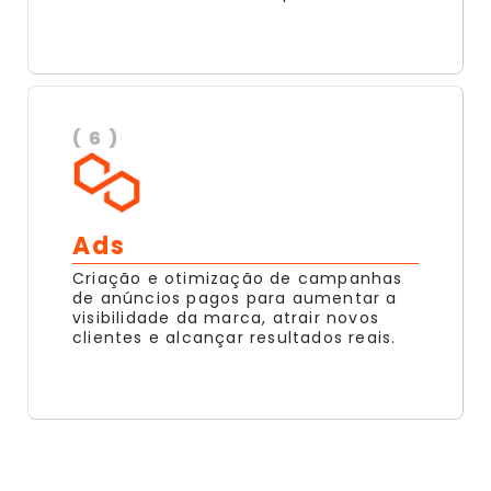
( 6 )
Ads
Criação e otimização de campanhas
de anúncios pagos para aumentar a
visibilidade da marca, atrair novos
clientes e alcançar resultados reais.