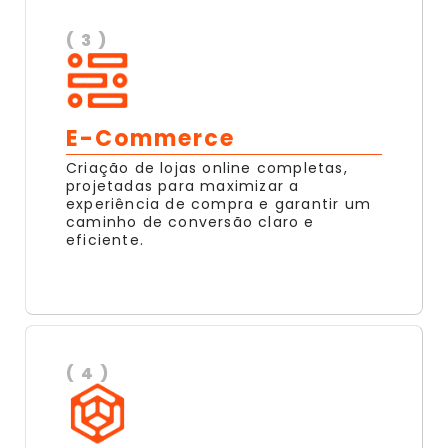
( 3 )
E-Commerce
Criação de lojas online completas,
projetadas para maximizar a
experiência de compra e garantir um
caminho de conversão claro e
eficiente.
( 4 )