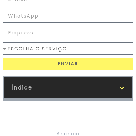
ENVIAR
Índice
Anúncio