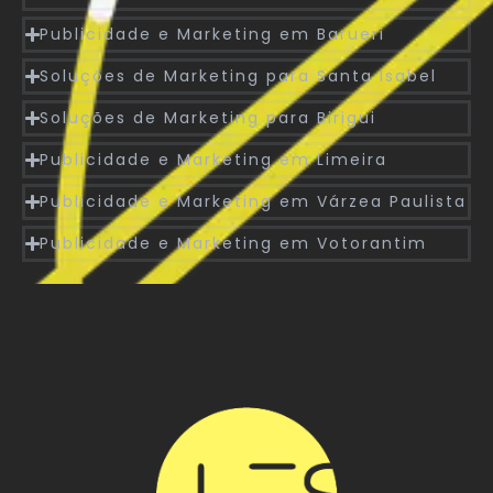
Publicidade e Marketing em Barueri
Soluções de Marketing para Santa Isabel
Soluções de Marketing para Birigui
Publicidade e Marketing em Limeira
Publicidade e Marketing em Várzea Paulista
Publicidade e Marketing em Votorantim