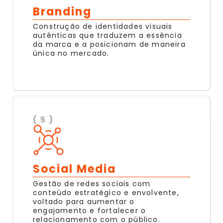
Branding
Construção de identidades visuais
autênticas que traduzem a essência
da marca e a posicionam de maneira
única no mercado.
( 5 )
Social Media
Gestão de redes sociais com
conteúdo estratégico e envolvente,
voltado para aumentar o
engajamento e fortalecer o
relacionamento com o público.