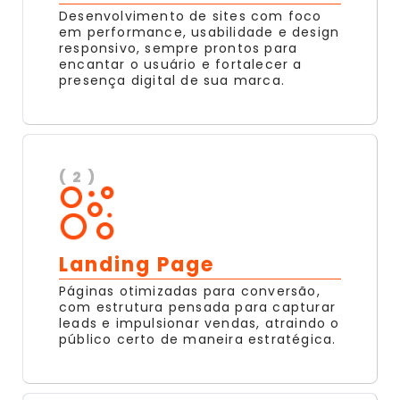
Desenvolvimento de sites com foco
em performance, usabilidade e design
responsivo, sempre prontos para
encantar o usuário e fortalecer a
presença digital de sua marca.
( 2 )
Landing Page
Páginas otimizadas para conversão,
com estrutura pensada para capturar
leads e impulsionar vendas, atraindo o
público certo de maneira estratégica.