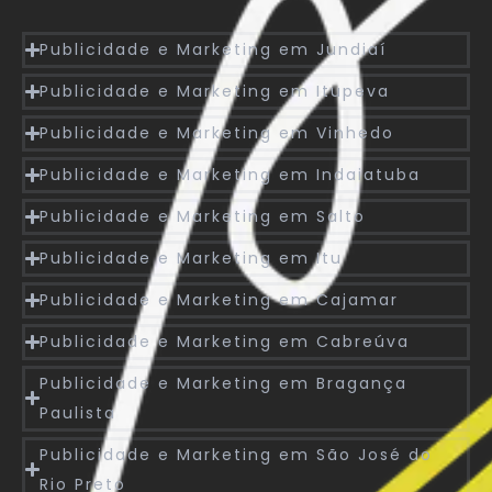
Publicidade e Marketing em Jundiaí
Publicidade e Marketing em Itupeva
Publicidade e Marketing em Vinhedo
Publicidade e Marketing em Indaiatuba
Publicidade e Marketing em Salto
Publicidade e Marketing em Itu
Publicidade e Marketing em Cajamar
Publicidade e Marketing em Cabreúva
Publicidade e Marketing em Bragança
Paulista
Publicidade e Marketing em São José do
Rio Preto