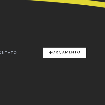
ORÇAMENTO
ONTATO