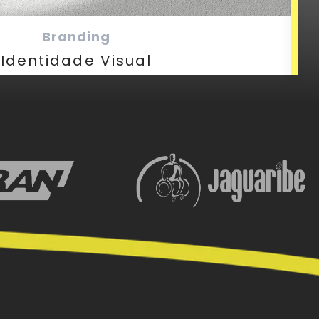
Branding
Identidade Visual