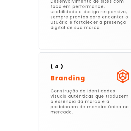
Desenvolvimento de sites com
foco em performance,
usabilidade e design responsivo,
sempre prontos para encantar o
usuário e fortalecer a presença
digital de sua marca.
( 4 )
Branding
Construção de identidades
visuais autênticas que traduzem
a essência da marca e a
posicionam de maneira única no
mercado.