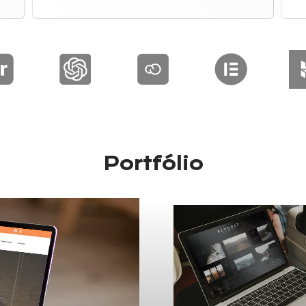
Portfólio