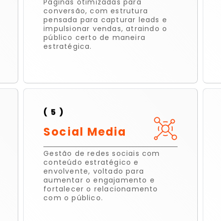
Páginas otimizadas para
conversão, com estrutura
pensada para capturar leads e
impulsionar vendas, atraindo o
público certo de maneira
estratégica.
( 5 )
Social Media
Gestão de redes sociais com
conteúdo estratégico e
envolvente, voltado para
aumentar o engajamento e
fortalecer o relacionamento
com o público.