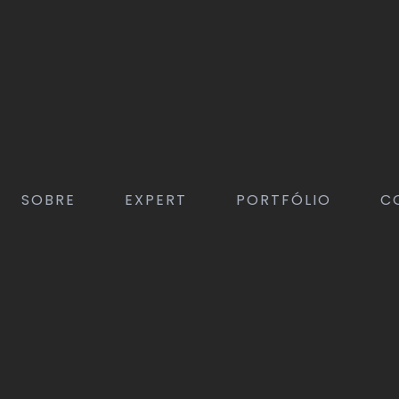
SOBRE
EXPERT
PORTFÓLIO
C