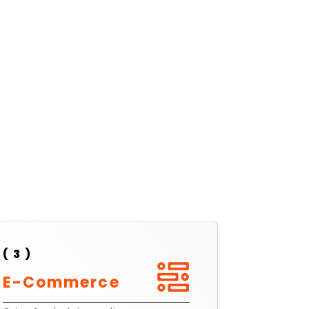
( 3 )
E-Commerce