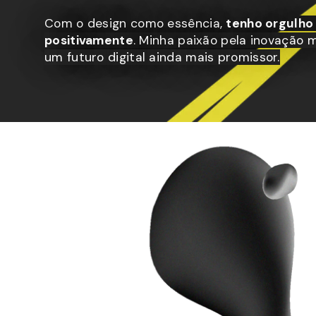
Com o design como essência,
tenho orgulho
positivamente
. Minha paixão pela inovação 
um futuro digital ainda mais promissor.