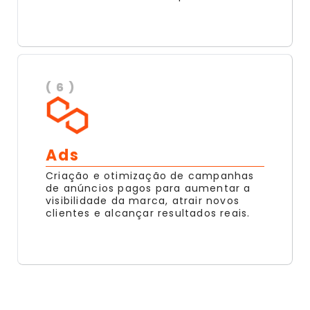
( 6 )
Ads
Criação e otimização de campanhas
de anúncios pagos para aumentar a
visibilidade da marca, atrair novos
clientes e alcançar resultados reais.