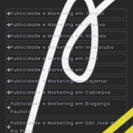
Publicidade e Marketing em Jundiaí
Publicidade e Marketing em Itupeva
Publicidade e Marketing em Vinhedo
Publicidade e Marketing em Indaiatuba
Publicidade e Marketing em Salto
Publicidade e Marketing em Itu
Publicidade e Marketing em Cajamar
Publicidade e Marketing em Cabreúva
Publicidade e Marketing em Bragança
Paulista
Publicidade e Marketing em São José do
Rio Preto