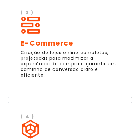
( 3 )
E-Commerce
Criação de lojas online completas,
projetadas para maximizar a
experiência de compra e garantir um
caminho de conversão claro e
eficiente.
( 4 )