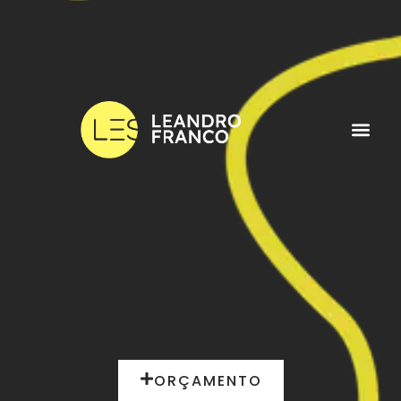
ORÇAMENTO