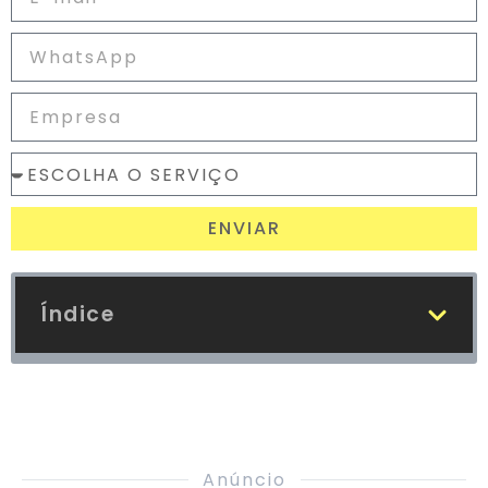
ENVIAR
Índice
Anúncio