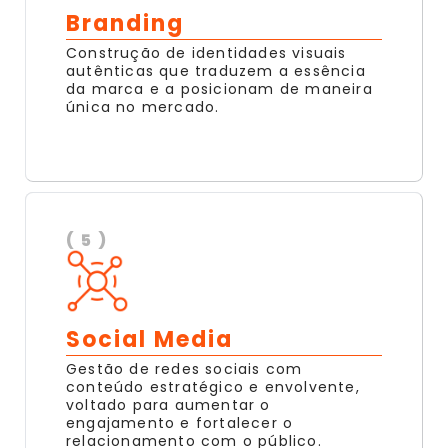
Branding
Construção de identidades visuais
autênticas que traduzem a essência
da marca e a posicionam de maneira
única no mercado.
( 5 )
Social Media
Gestão de redes sociais com
conteúdo estratégico e envolvente,
voltado para aumentar o
engajamento e fortalecer o
relacionamento com o público.