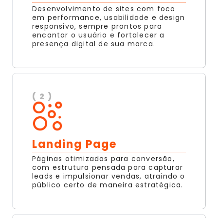
Desenvolvimento de sites com foco
em performance, usabilidade e design
responsivo, sempre prontos para
encantar o usuário e fortalecer a
presença digital de sua marca.
( 2 )
Landing Page
Páginas otimizadas para conversão,
com estrutura pensada para capturar
leads e impulsionar vendas, atraindo o
público certo de maneira estratégica.