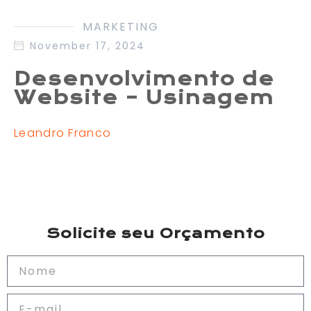
MARKETING
November 17, 2024
Desenvolvimento de
Website – Usinagem
Leandro Franco
Solicite seu Orçamento