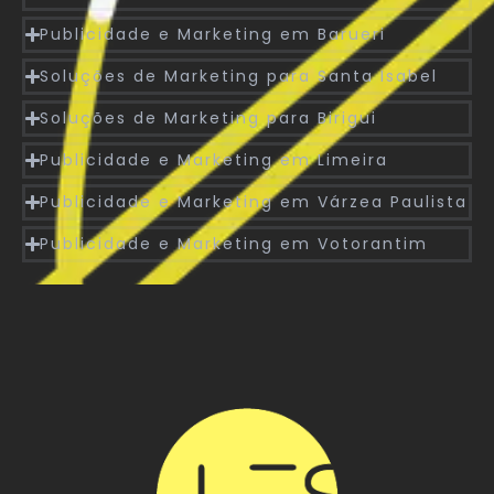
Publicidade e Marketing em Barueri
Soluções de Marketing para Santa Isabel
Soluções de Marketing para Birigui
Publicidade e Marketing em Limeira
Publicidade e Marketing em Várzea Paulista
Publicidade e Marketing em Votorantim