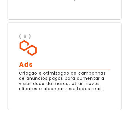
( 6 )
Ads
Criação e otimização de campanhas
de anúncios pagos para aumentar a
visibilidade da marca, atrair novos
clientes e alcançar resultados reais.