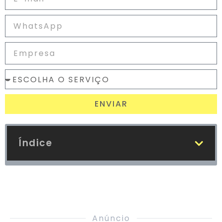
ENVIAR
Índice
Anúncio