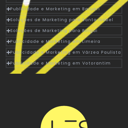
Publicidade e Marketing em Barueri
Soluções de Marketing para Santa Isabel
Soluções de Marketing para Birigui
Publicidade e Marketing em Limeira
Publicidade e Marketing em Várzea Paulista
Publicidade e Marketing em Votorantim