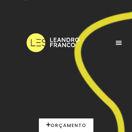
ORÇAMENTO