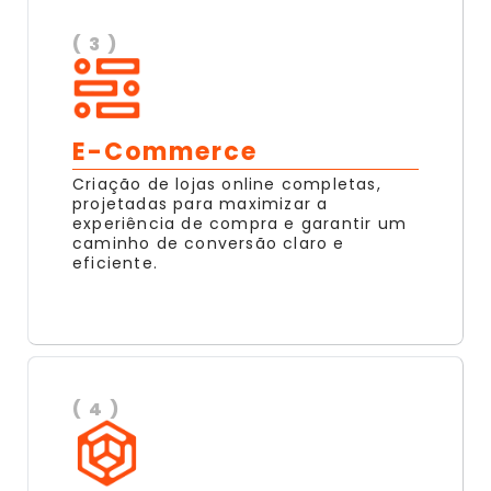
( 3 )
E-Commerce
Criação de lojas online completas,
projetadas para maximizar a
experiência de compra e garantir um
caminho de conversão claro e
eficiente.
( 4 )