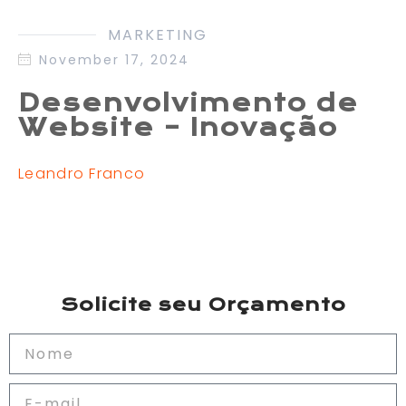
MARKETING
November 17, 2024
Desenvolvimento de
Website – Inovação
Leandro Franco
Solicite seu Orçamento