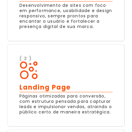
Desenvolvimento de sites com foco
em performance, usabilidade e design
responsivo, sempre prontos para
encantar o usuário e fortalecer a
presença digital de sua marca.
( 2 )
Landing Page
Páginas otimizadas para conversão,
com estrutura pensada para capturar
leads e impulsionar vendas, atraindo o
público certo de maneira estratégica.