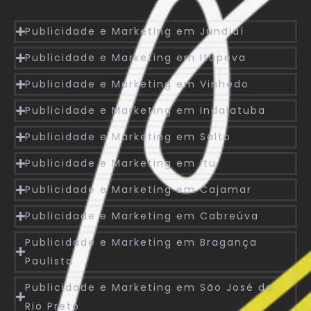
Publicidade e Marketing em Jundiaí
Publicidade e Marketing em Itupeva
Publicidade e Marketing em Vinhedo
Publicidade e Marketing em Indaiatuba
Publicidade e Marketing em Salto
Publicidade e Marketing em Itu
Publicidade e Marketing em Cajamar
Publicidade e Marketing em Cabreúva
Publicidade e Marketing em Bragança
Paulista
Publicidade e Marketing em São José do
Rio Preto