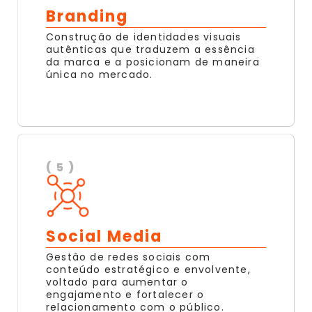
Branding
Construção de identidades visuais
autênticas que traduzem a essência
da marca e a posicionam de maneira
única no mercado.
( 5 )
Social Media
Gestão de redes sociais com
conteúdo estratégico e envolvente,
voltado para aumentar o
engajamento e fortalecer o
relacionamento com o público.