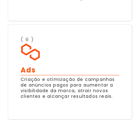
( 6 )
Ads
Criação e otimização de campanhas
de anúncios pagos para aumentar a
visibilidade da marca, atrair novos
clientes e alcançar resultados reais.