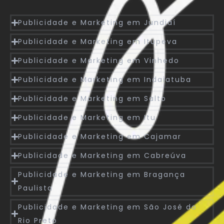
Publicidade e Marketing em Jundiaí
Publicidade e Marketing em Itupeva
Publicidade e Marketing em Vinhedo
Publicidade e Marketing em Indaiatuba
Publicidade e Marketing em Salto
Publicidade e Marketing em Itu
Publicidade e Marketing em Cajamar
Publicidade e Marketing em Cabreúva
Publicidade e Marketing em Bragança
Paulista
Publicidade e Marketing em São José do
Rio Preto