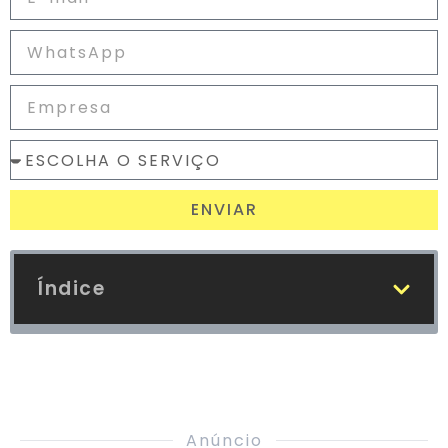
ENVIAR
Índice
Anúncio