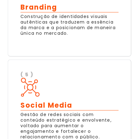
Branding
Construção de identidades visuais
autênticas que traduzem a essência
da marca e a posicionam de maneira
única no mercado.
( 5 )
Social Media
Gestão de redes sociais com
conteúdo estratégico e envolvente,
voltado para aumentar o
engajamento e fortalecer o
relacionamento com o público.