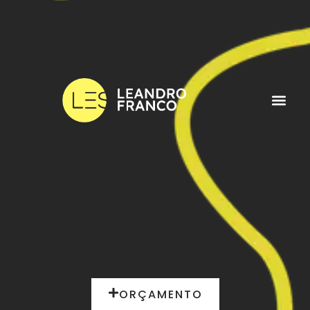
ORÇAMENTO