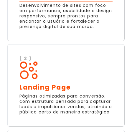
Desenvolvimento de sites com foco
em performance, usabilidade e design
responsivo, sempre prontos para
encantar o usuário e fortalecer a
presença digital de sua marca.
( 2 )
Landing Page
Páginas otimizadas para conversão,
com estrutura pensada para capturar
leads e impulsionar vendas, atraindo o
público certo de maneira estratégica.