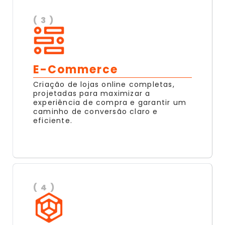
( 3 )
E-Commerce
Criação de lojas online completas,
projetadas para maximizar a
experiência de compra e garantir um
caminho de conversão claro e
eficiente.
( 4 )