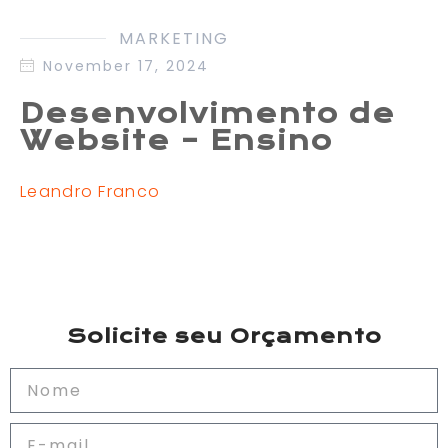
MARKETING
November 17, 2024
Desenvolvimento de
Website – Ensino
Leandro Franco
Solicite seu Orçamento