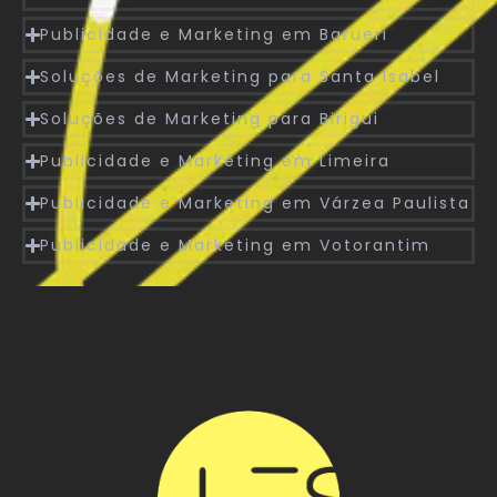
Publicidade e Marketing em Barueri
Soluções de Marketing para Santa Isabel
Soluções de Marketing para Birigui
Publicidade e Marketing em Limeira
Publicidade e Marketing em Várzea Paulista
Publicidade e Marketing em Votorantim