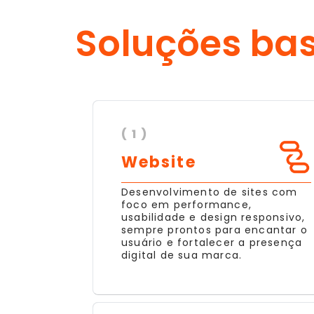
Soluções ba
( 1 )
Website
Desenvolvimento de sites com
foco em performance,
usabilidade e design responsivo,
sempre prontos para encantar o
usuário e fortalecer a presença
digital de sua marca.