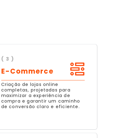
( 3 )
E-Commerce
Criação de lojas online
completas, projetadas para
maximizar a experiência de
compra e garantir um caminho
de conversão claro e eficiente.