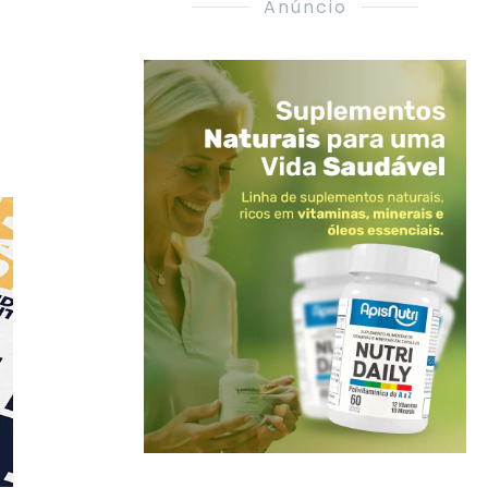
Anúncio