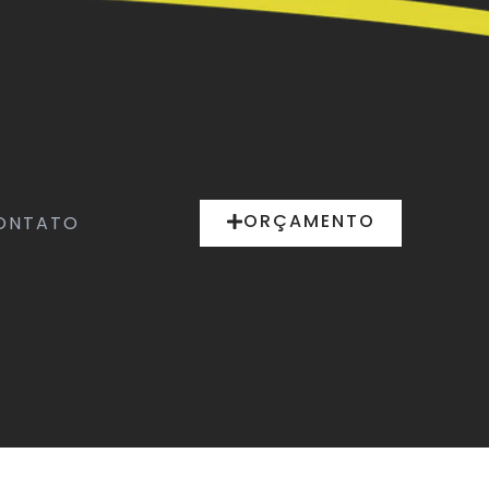
ORÇAMENTO
ONTATO