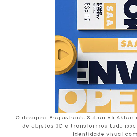
O designer Paquistanês Saban Ali Akbar
de objetos 3D e transformou tudo is
identidade visual com