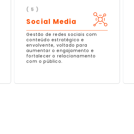
( 5 )
Social Media
Gestão de redes sociais com
conteúdo estratégico e
envolvente, voltado para
aumentar o engajamento e
fortalecer o relacionamento
com o público.