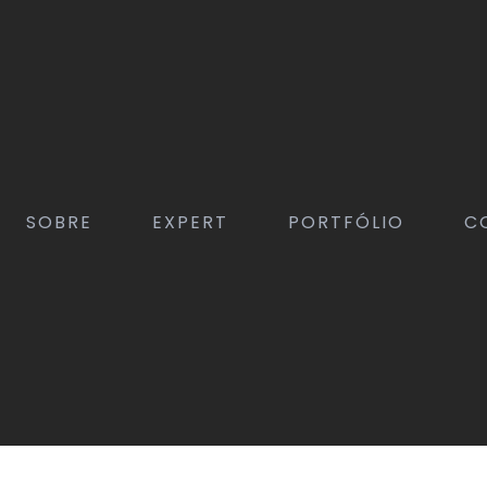
SOBRE
EXPERT
PORTFÓLIO
C