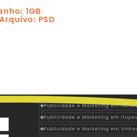
nho: 1GB
 Arquivo: PSD
Publicidade e Marketing em Jundi
Publicidade e Marketing em Itupe
Publicidade e Marketing em Vinh