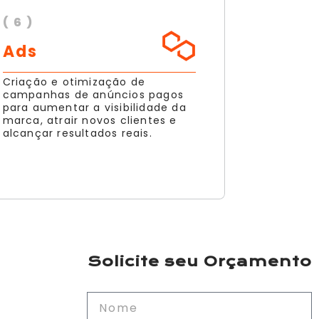
( 6 )
Ads
Criação e otimização de
campanhas de anúncios pagos
para aumentar a visibilidade da
marca, atrair novos clientes e
alcançar resultados reais.
Solicite seu Orçamento