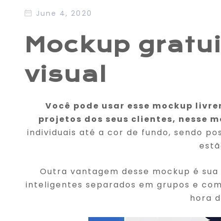
June 4, 2020
Mockup gratui
visual
Você pode usar esse mockup livre
projetos dos seus clientes, nesse m
individuais até a cor de fundo, sendo 
estã
Outra vantagem desse mockup é sua c
inteligentes separados em grupos e com
hora d