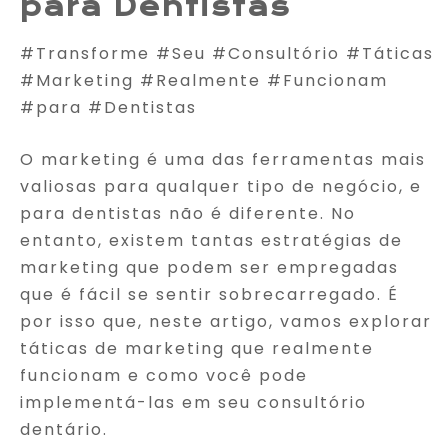
para Dentistas
#Transforme #Seu #Consultório #Táticas
#Marketing #Realmente #Funcionam
#para #Dentistas
O marketing é uma das ferramentas mais
valiosas para qualquer tipo de negócio, e
para dentistas não é diferente. No
entanto, existem tantas estratégias de
marketing que podem ser empregadas
que é fácil se sentir sobrecarregado. É
por isso que, neste artigo, vamos explorar
táticas de marketing que realmente
funcionam e como você pode
implementá-las em seu consultório
dentário.