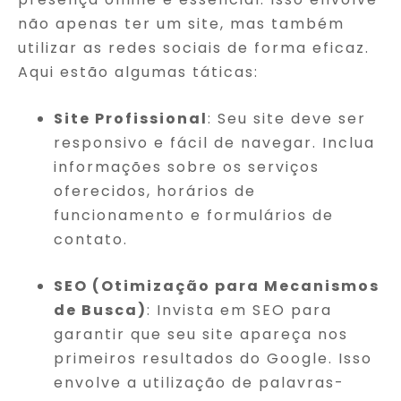
não apenas ter um site, mas também
utilizar as redes sociais de forma eficaz.
Aqui estão algumas táticas:
Site Profissional
: Seu site deve ser
responsivo e fácil de navegar. Inclua
informações sobre os serviços
oferecidos, horários de
funcionamento e formulários de
contato.
SEO (Otimização para Mecanismos
de Busca)
: Invista em SEO para
garantir que seu site apareça nos
primeiros resultados do Google. Isso
envolve a utilização de palavras-