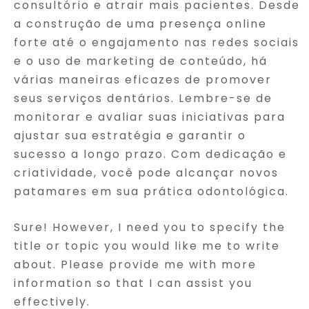
consultório e atrair mais pacientes. Desde
a construção de uma presença online
forte até o engajamento nas redes sociais
e o uso de marketing de conteúdo, há
várias maneiras eficazes de promover
seus serviços dentários. Lembre-se de
monitorar e avaliar suas iniciativas para
ajustar sua estratégia e garantir o
sucesso a longo prazo. Com dedicação e
criatividade, você pode alcançar novos
patamares em sua prática odontológica.
Sure! However, I need you to specify the
title or topic you would like me to write
about. Please provide me with more
information so that I can assist you
effectively.