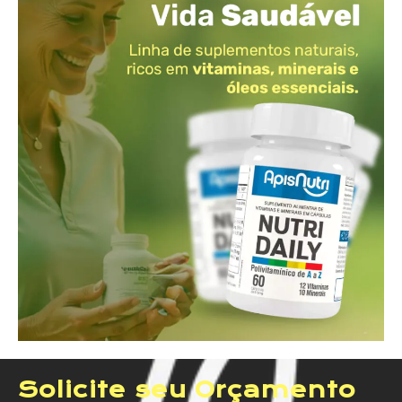
Solicite seu Orçamento