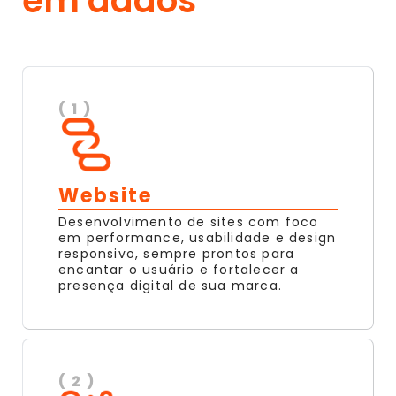
em dados
( 1 )
Website
Desenvolvimento de sites com foco
em performance, usabilidade e design
responsivo, sempre prontos para
encantar o usuário e fortalecer a
presença digital de sua marca.
( 2 )