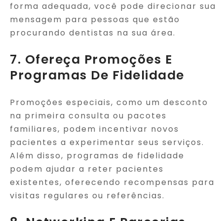
forma adequada, você pode direcionar sua
mensagem para pessoas que estão
procurando dentistas na sua área.
7. Ofereça Promoções E
Programas De Fidelidade
Promoções especiais, como um desconto
na primeira consulta ou pacotes
familiares, podem incentivar novos
pacientes a experimentar seus serviços.
Além disso, programas de fidelidade
podem ajudar a reter pacientes
existentes, oferecendo recompensas para
visitas regulares ou referências.