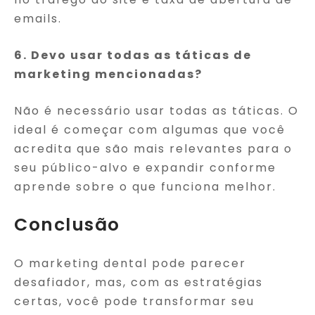
emails.
6. Devo usar todas as táticas de
marketing mencionadas?
Não é necessário usar todas as táticas. O
ideal é começar com algumas que você
acredita que são mais relevantes para o
seu público-alvo e expandir conforme
aprende sobre o que funciona melhor.
Conclusão
O marketing dental pode parecer
desafiador, mas, com as estratégias
certas, você pode transformar seu