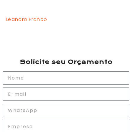
Leandro Franco
Solicite seu Orçamento