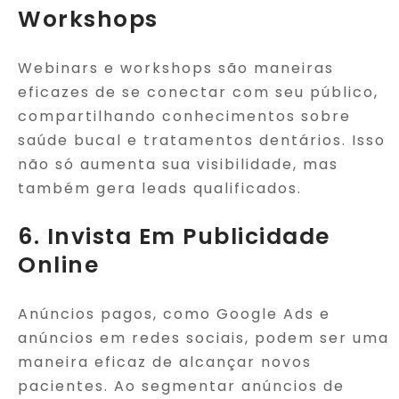
Workshops
Webinars e workshops são maneiras
eficazes de se conectar com seu público,
compartilhando conhecimentos sobre
saúde bucal e tratamentos dentários. Isso
não só aumenta sua visibilidade, mas
também gera leads qualificados.
6. Invista Em Publicidade
Online
Anúncios pagos, como Google Ads e
anúncios em redes sociais, podem ser uma
maneira eficaz de alcançar novos
pacientes. Ao segmentar anúncios de