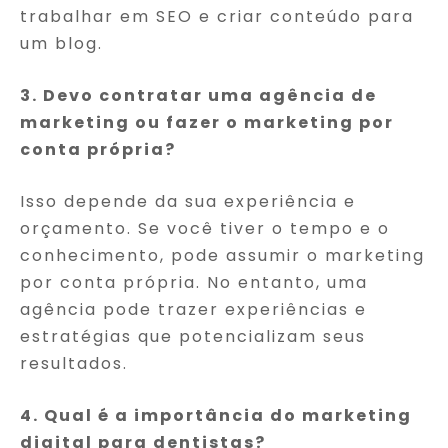
trabalhar em SEO e criar conteúdo para
um blog.
3. Devo contratar uma agência de
marketing ou fazer o marketing por
conta própria?
Isso depende da sua experiência e
orçamento. Se você tiver o tempo e o
conhecimento, pode assumir o marketing
por conta própria. No entanto, uma
agência pode trazer experiências e
estratégias que potencializam seus
resultados.
4. Qual é a importância do marketing
digital para dentistas?