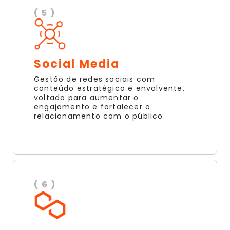
( 5 )
Social Media
Gestão de redes sociais com
conteúdo estratégico e envolvente,
voltado para aumentar o
engajamento e fortalecer o
relacionamento com o público.
( 6 )