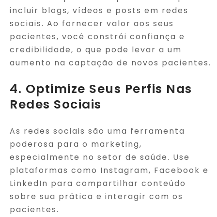
incluir blogs, vídeos e posts em redes
sociais. Ao fornecer valor aos seus
pacientes, você constrói confiança e
credibilidade, o que pode levar a um
aumento na captação de novos pacientes.
4. Optimize Seus Perfis Nas
Redes Sociais
As redes sociais são uma ferramenta
poderosa para o marketing,
especialmente no setor de saúde. Use
plataformas como Instagram, Facebook e
LinkedIn para compartilhar conteúdo
sobre sua prática e interagir com os
pacientes.