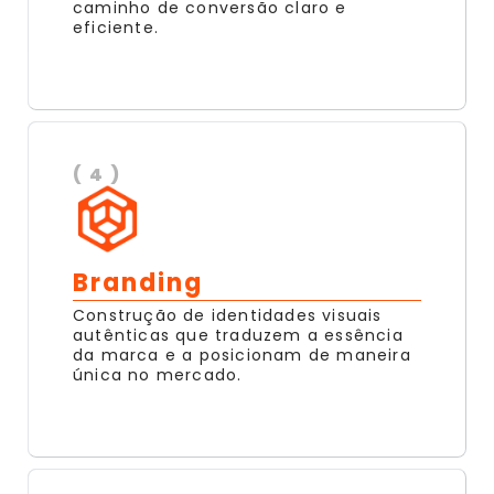
caminho de conversão claro e
eficiente.
( 4 )
Branding
Construção de identidades visuais
autênticas que traduzem a essência
da marca e a posicionam de maneira
única no mercado.