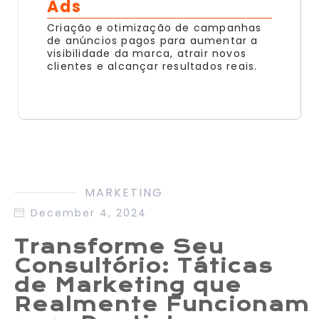
Ads
Criação e otimização de campanhas
de anúncios pagos para aumentar a
visibilidade da marca, atrair novos
clientes e alcançar resultados reais.
MARKETING
December 4, 2024
Transforme Seu
Consultório: Táticas
de Marketing que
Realmente Funcionam