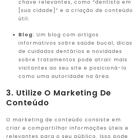
chave relevantes, como “dentista em
[sua cidade]” e a criação de conteúdo
útil.
Blog
: Um blog com artigos
informativos sobre saúde bucal, dicas
de cuidados dentários e novidades
sobre tratamentos pode atrair mais
visitantes ao seu site e posicioná-lo
como uma autoridade na área.
3. Utilize O Marketing De
Conteúdo
O marketing de conteúdo consiste em
criar e compartilhar informações úteis e
relevantes para o seu público. Isso pode