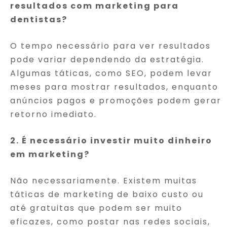
resultados com marketing para
dentistas?
O tempo necessário para ver resultados
pode variar dependendo da estratégia.
Algumas táticas, como SEO, podem levar
meses para mostrar resultados, enquanto
anúncios pagos e promoções podem gerar
retorno imediato.
2. É necessário investir muito dinheiro
em marketing?
Não necessariamente. Existem muitas
táticas de marketing de baixo custo ou
até gratuitas que podem ser muito
eficazes, como postar nas redes sociais,