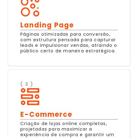
Landing Page
Páginas otimizadas para conversão,
com estrutura pensada para capturar
leads e impulsionar vendas, atraindo o
público certo de maneira estratégica.
( 3 )
E-Commerce
Criação de lojas online completas,
projetadas para maximizar a
experiência de compra e garantir um