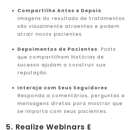
Compartilhe Antes e Depois
:
Imagens do resultado de tratamentos
são visualmente atraentes e podem
atrair novos pacientes.
Depoimentos de Pacientes
: Posts
que compartilham histórias de
sucesso ajudam a construir sua
reputação.
Interaja com Seus Seguidores
:
Responda a comentários, perguntas e
mensagens diretas para mostrar que
se importa com seus pacientes.
5. Realize Webinars E