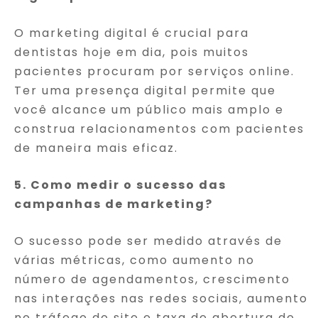
O marketing digital é crucial para
dentistas hoje em dia, pois muitos
pacientes procuram por serviços online.
Ter uma presença digital permite que
você alcance um público mais amplo e
construa relacionamentos com pacientes
de maneira mais eficaz.
5. Como medir o sucesso das
campanhas de marketing?
O sucesso pode ser medido através de
várias métricas, como aumento no
número de agendamentos, crescimento
nas interações nas redes sociais, aumento
no tráfego do site e taxa de abertura de