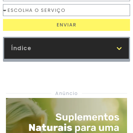
ENVIAR
Índice
Anúncio