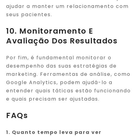
ajudar a manter um relacionamento com
seus pacientes.
10. Monitoramento E
Avaliação Dos Resultados
Por fim, é fundamental monitorar o
desempenho das suas estratégias de
marketing. Ferramentas de análise, como
Google Analytics, podem ajudá-lo a
entender quais táticas estão funcionando
e quais precisam ser ajustadas.
FAQs
1. Quanto tempo leva para ver