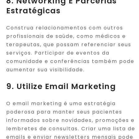
8. Networking E Parcerias
Estratégicas
Construa relacionamentos com outros
profissionais de saúde, como médicos e
terapeutas, que possam referenciar seus
serviços. Participar de eventos da
comunidade e conferências também pode
aumentar sua visibilidade.
9. Utilize Email Marketing
O email marketing é uma estratégia
poderosa para manter seus pacientes
informados sobre novidades, promoções e
lembretes de consultas. Criar uma lista de
emails e enviar newsletters mensais pode