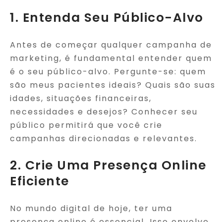
1. Entenda Seu Público-Alvo
Antes de começar qualquer campanha de
marketing, é fundamental entender quem
é o seu público-alvo. Pergunte-se: quem
são meus pacientes ideais? Quais são suas
idades, situações financeiras,
necessidades e desejos? Conhecer seu
público permitirá que você crie
campanhas direcionadas e relevantes.
2. Crie Uma Presença Online
Eficiente
No mundo digital de hoje, ter uma
presença online é essencial. Isso envolve