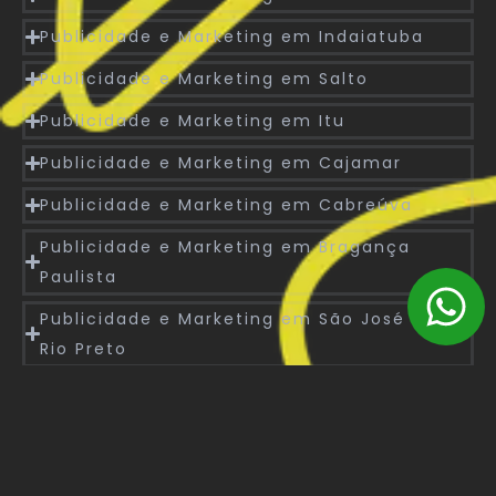
Publicidade e Marketing em Indaiatuba
Publicidade e Marketing em Salto
Publicidade e Marketing em Itu
Publicidade e Marketing em Cajamar
Publicidade e Marketing em Cabreúva
Publicidade e Marketing em Bragança
Paulista
Publicidade e Marketing em São José do
Rio Preto
Publicidade e Marketing em Barueri
Soluções de Marketing para Santa Isabel
Soluções de Marketing para Birigui