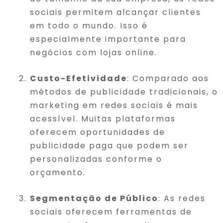
sociais permitem alcançar clientes
em todo o mundo. Isso é
especialmente importante para
negócios com lojas online.
Custo-Efetividade
: Comparado aos
métodos de publicidade tradicionais, o
marketing em redes sociais é mais
acessível. Muitas plataformas
oferecem oportunidades de
publicidade paga que podem ser
personalizadas conforme o
orçamento.
Segmentação de Público
: As redes
sociais oferecem ferramentas de