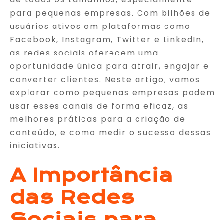
para pequenas empresas. Com bilhões de
usuários ativos em plataformas como
Facebook, Instagram, Twitter e LinkedIn,
as redes sociais oferecem uma
oportunidade única para atrair, engajar e
converter clientes. Neste artigo, vamos
explorar como pequenas empresas podem
usar esses canais de forma eficaz, as
melhores práticas para a criação de
conteúdo, e como medir o sucesso dessas
iniciativas.
A Importância
das Redes
Sociais para