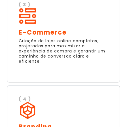
( 3 )
E-Commerce
Criação de lojas online completas,
projetadas para maximizar a
experiência de compra e garantir um
caminho de conversão claro e
eficiente.
( 4 )
Branding