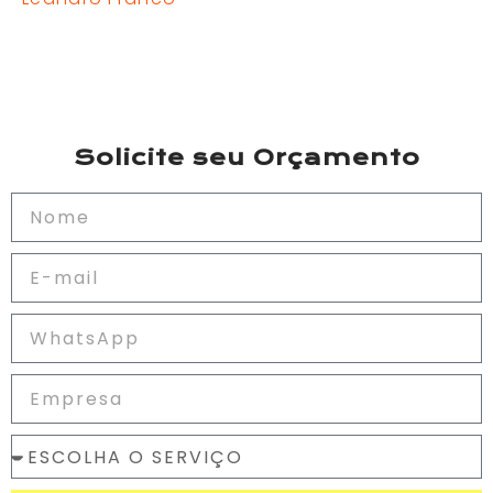
Solicite seu Orçamento