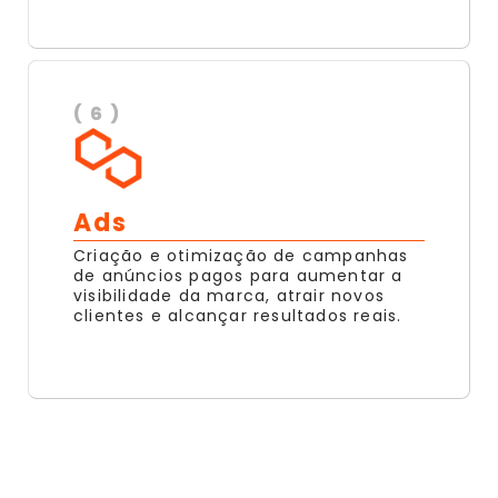
( 6 )
Ads
Criação e otimização de campanhas
de anúncios pagos para aumentar a
visibilidade da marca, atrair novos
clientes e alcançar resultados reais.