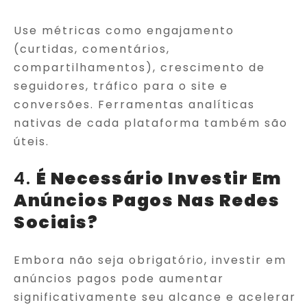
Use métricas como engajamento
(curtidas, comentários,
compartilhamentos), crescimento de
seguidores, tráfico para o site e
conversões. Ferramentas analíticas
nativas de cada plataforma também são
úteis.
4.
É Necessário Investir Em
Anúncios Pagos Nas Redes
Sociais?
Embora não seja obrigatório, investir em
anúncios pagos pode aumentar
significativamente seu alcance e acelerar