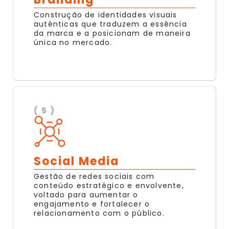
Construção de identidades visuais
autênticas que traduzem a essência
da marca e a posicionam de maneira
única no mercado.
( 5 )
Social Media
Gestão de redes sociais com
conteúdo estratégico e envolvente,
voltado para aumentar o
engajamento e fortalecer o
relacionamento com o público.