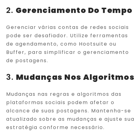
2.
Gerenciamento Do Tempo
Gerenciar várias contas de redes sociais
pode ser desafiador. Utilize ferramentas
de agendamento, como Hootsuite ou
Buffer, para simplificar o gerenciamento
de postagens.
3.
Mudanças Nos Algoritmos
Mudanças nas regras e algoritmos das
plataformas sociais podem afetar o
alcance de suas postagens. Mantenha-se
atualizado sobre as mudanças e ajuste sua
estratégia conforme necessário.