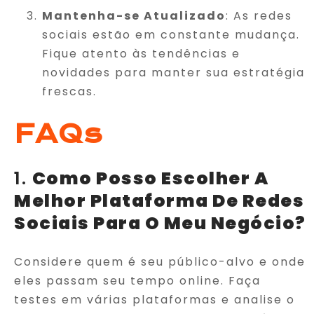
Mantenha-se Atualizado
: As redes
sociais estão em constante mudança.
Fique atento às tendências e
novidades para manter sua estratégia
frescas.
FAQs
1.
Como Posso Escolher A
Melhor Plataforma De Redes
Sociais Para O Meu Negócio?
Considere quem é seu público-alvo e onde
eles passam seu tempo online. Faça
testes em várias plataformas e analise o