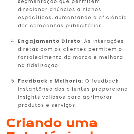
segmentação que permitem
direcionar anúncios a nichos
específicos, aumentando a eficiência
das campanhas publicitárias.
Engajamento Direto
: As interações
diretas com os clientes permitem o
fortalecimento da marca e melhora
na fidelização.
Feedback e Melhoria
: O feedback
instantâneo dos clientes proporciona
insights valiosos para aprimorar
produtos e serviços.
Criando uma