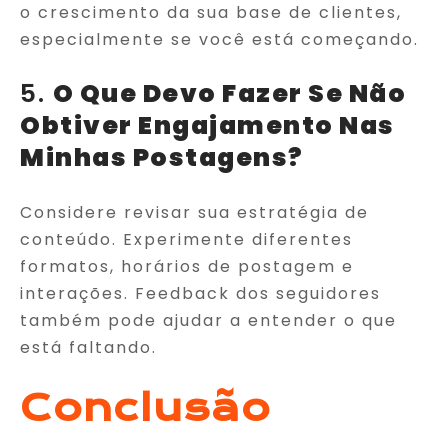
o crescimento da sua base de clientes,
especialmente se você está começando.
5.
O Que Devo Fazer Se Não
Obtiver Engajamento Nas
Minhas Postagens?
Considere revisar sua estratégia de
conteúdo. Experimente diferentes
formatos, horários de postagem e
interações. Feedback dos seguidores
também pode ajudar a entender o que
está faltando.
Conclusão