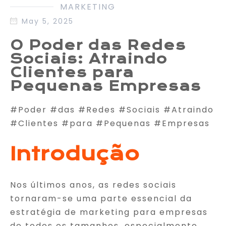
MARKETING
May 5, 2025
O Poder das Redes
Sociais: Atraindo
Clientes para
Pequenas Empresas
#Poder #das #Redes #Sociais #Atraindo
#Clientes #para #Pequenas #Empresas
Introdução
Nos últimos anos, as redes sociais
tornaram-se uma parte essencial da
estratégia de marketing para empresas
de todos os tamanhos, especialmente