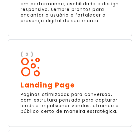
em performance, usabilidade e design
responsivo, sempre prontos para
encantar o usuário e fortalecer a
presença digital de sua marca.
( 2 )
Landing Page
Páginas otimizadas para conversão,
com estrutura pensada para capturar
leads e impulsionar vendas, atraindo o
público certo de maneira estratégica.