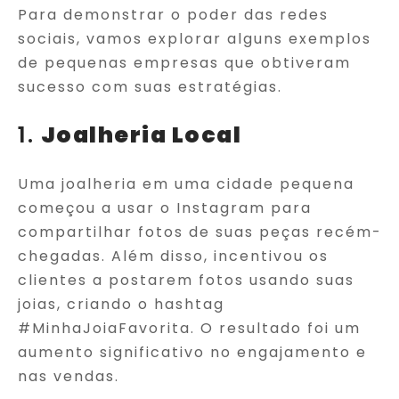
Para demonstrar o poder das redes
sociais, vamos explorar alguns exemplos
de pequenas empresas que obtiveram
sucesso com suas estratégias.
1.
Joalheria Local
Uma joalheria em uma cidade pequena
começou a usar o Instagram para
compartilhar fotos de suas peças recém-
chegadas. Além disso, incentivou os
clientes a postarem fotos usando suas
joias, criando o hashtag
#MinhaJoiaFavorita. O resultado foi um
aumento significativo no engajamento e
nas vendas.