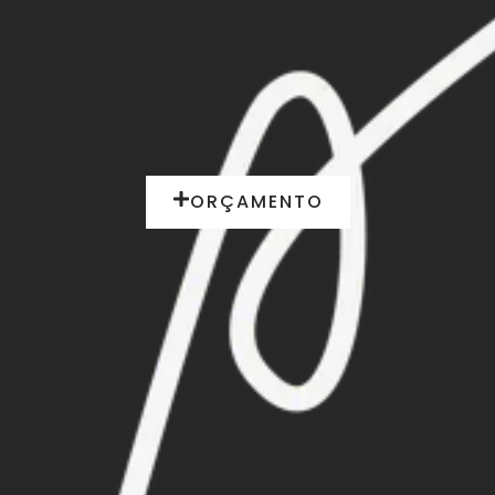
ORÇAMENTO