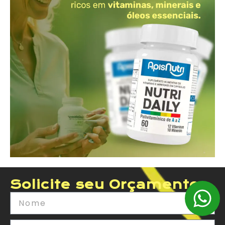
Solicite seu Orçamento