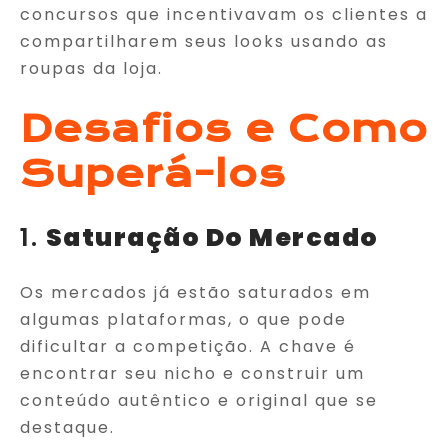
concursos que incentivavam os clientes a
compartilharem seus looks usando as
roupas da loja.
Desafios e Como
Superá-los
1.
Saturação Do Mercado
Os mercados já estão saturados em
algumas plataformas, o que pode
dificultar a competição. A chave é
encontrar seu nicho e construir um
conteúdo autêntico e original que se
destaque.