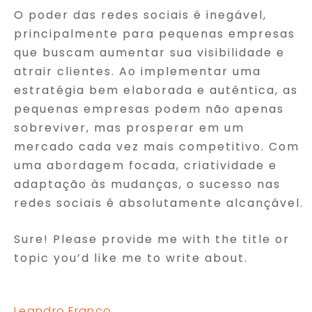
O poder das redes sociais é inegável,
principalmente para pequenas empresas
que buscam aumentar sua visibilidade e
atrair clientes. Ao implementar uma
estratégia bem elaborada e autêntica, as
pequenas empresas podem não apenas
sobreviver, mas prosperar em um
mercado cada vez mais competitivo. Com
uma abordagem focada, criatividade e
adaptação às mudanças, o sucesso nas
redes sociais é absolutamente alcançável.
Sure! Please provide me with the title or
topic you’d like me to write about.
Leandro Franco