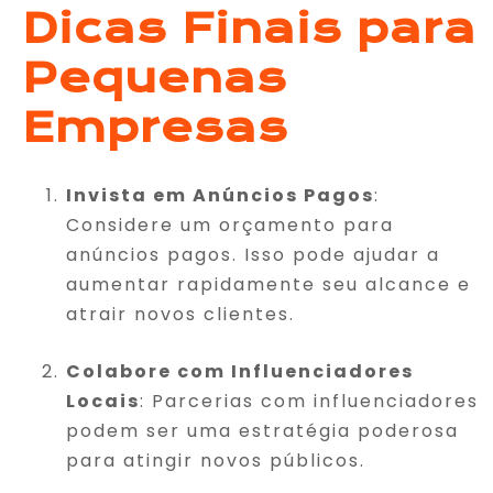
Dicas Finais para
Pequenas
Empresas
Invista em Anúncios Pagos
:
Considere um orçamento para
anúncios pagos. Isso pode ajudar a
aumentar rapidamente seu alcance e
atrair novos clientes.
Colabore com Influenciadores
Locais
: Parcerias com influenciadores
podem ser uma estratégia poderosa
para atingir novos públicos.