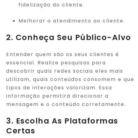
fidelização do cliente.
Melhorar o atendimento ao cliente.
2. Conheça Seu Público-Alvo
Entender quem são os seus clientes é
essencial. Realize pesquisas para
descobrir quais redes sociais eles mais
utilizam, quais conteúdos consomem e que
tipos de interações valorizam. Essa
informação permitirá direcionar a
mensagem e o conteúdo corretamente.
3. Escolha As Plataformas
Certas