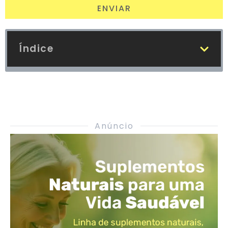
ENVIAR
Índice
Anúncio