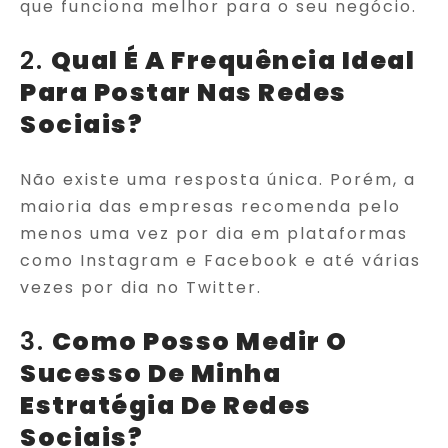
que funciona melhor para o seu negócio.
2.
Qual É A Frequência Ideal
Para Postar Nas Redes
Sociais?
Não existe uma resposta única. Porém, a
maioria das empresas recomenda pelo
menos uma vez por dia em plataformas
como Instagram e Facebook e até várias
vezes por dia no Twitter.
3.
Como Posso Medir O
Sucesso De Minha
Estratégia De Redes
Sociais?