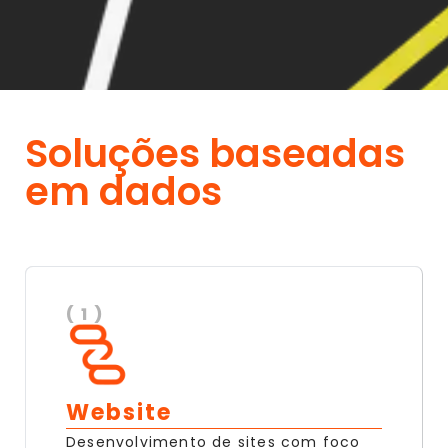
Soluções baseadas
em dados
( 1 )
Website
Desenvolvimento de sites com foco