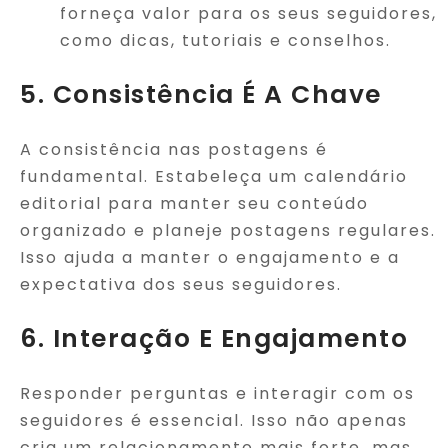
forneça valor para os seus seguidores,
como dicas, tutoriais e conselhos.
5. Consistência É A Chave
A consistência nas postagens é
fundamental. Estabeleça um calendário
editorial para manter seu conteúdo
organizado e planeje postagens regulares.
Isso ajuda a manter o engajamento e a
expectativa dos seus seguidores.
6. Interação E Engajamento
Responder perguntas e interagir com os
seguidores é essencial. Isso não apenas
cria um relacionamento mais forte, mas