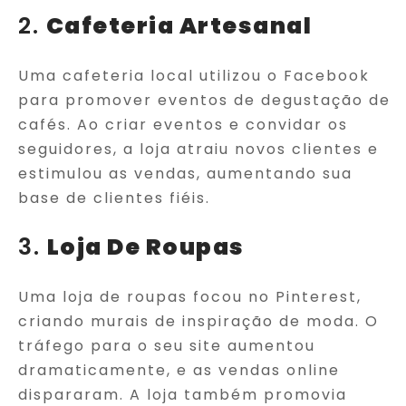
2.
Cafeteria Artesanal
Uma cafeteria local utilizou o Facebook
para promover eventos de degustação de
cafés. Ao criar eventos e convidar os
seguidores, a loja atraiu novos clientes e
estimulou as vendas, aumentando sua
base de clientes fiéis.
3.
Loja De Roupas
Uma loja de roupas focou no Pinterest,
criando murais de inspiração de moda. O
tráfego para o seu site aumentou
dramaticamente, e as vendas online
dispararam. A loja também promovia