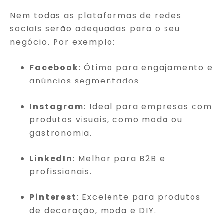
Nem todas as plataformas de redes
sociais serão adequadas para o seu
negócio. Por exemplo:
Facebook
: Ótimo para engajamento e
anúncios segmentados.
Instagram
: Ideal para empresas com
produtos visuais, como moda ou
gastronomia.
LinkedIn
: Melhor para B2B e
profissionais.
Pinterest
: Excelente para produtos
de decoração, moda e DIY.