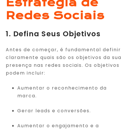
Estratégia de
Redes Sociais
1. Defina Seus Objetivos
Antes de começar, é fundamental definir
claramente quais são os objetivos da sua
presença nas redes sociais. Os objetivos
podem incluir:
Aumentar o reconhecimento da
marca.
Gerar leads e conversões.
Aumentar o engajamento e a