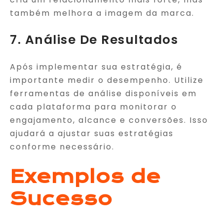
também melhora a imagem da marca.
7. Análise De Resultados
Após implementar sua estratégia, é
importante medir o desempenho. Utilize
ferramentas de análise disponíveis em
cada plataforma para monitorar o
engajamento, alcance e conversões. Isso
ajudará a ajustar suas estratégias
conforme necessário.
Exemplos de
Sucesso