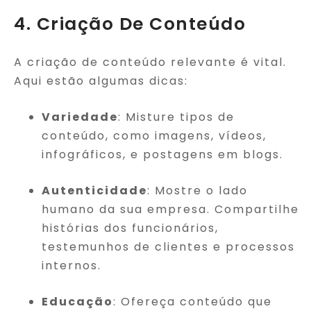
4. Criação De Conteúdo
A criação de conteúdo relevante é vital.
Aqui estão algumas dicas:
Variedade
: Misture tipos de
conteúdo, como imagens, vídeos,
infográficos, e postagens em blogs.
Autenticidade
: Mostre o lado
humano da sua empresa. Compartilhe
histórias dos funcionários,
testemunhos de clientes e processos
internos.
Educação
: Ofereça conteúdo que