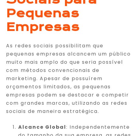
Pequenas
Empresas
As redes sociais possibilitam que
pequenas empresas alcancem um público
muito mais amplo do que seria possível
com métodos convencionais de
marketing. Apesar de possuírem
orçamentos limitados, as pequenas
empresas podem se destacar e competir
com grandes marcas, utilizando as redes
sociais de maneira estratégica.
Alcance Global
: Independentemente
do tamanho da sua empresa, as redes