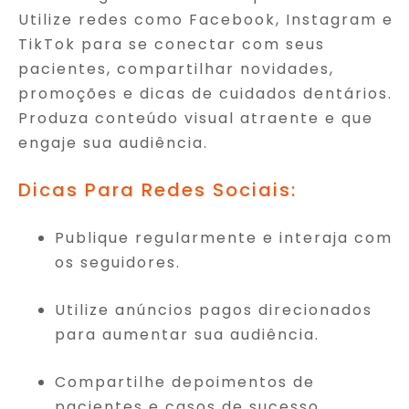
Utilize redes como Facebook, Instagram e
TikTok para se conectar com seus
pacientes, compartilhar novidades,
promoções e dicas de cuidados dentários.
Produza conteúdo visual atraente e que
engaje sua audiência.
Dicas Para Redes Sociais:
Publique regularmente e interaja com
os seguidores.
Utilize anúncios pagos direcionados
para aumentar sua audiência.
Compartilhe depoimentos de
pacientes e casos de sucesso.