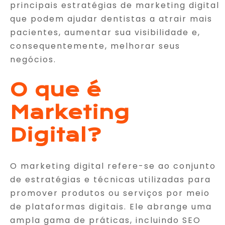
principais estratégias de marketing digital
que podem ajudar dentistas a atrair mais
pacientes, aumentar sua visibilidade e,
consequentemente, melhorar seus
negócios.
O que é
Marketing
Digital?
O marketing digital refere-se ao conjunto
de estratégias e técnicas utilizadas para
promover produtos ou serviços por meio
de plataformas digitais. Ele abrange uma
ampla gama de práticas, incluindo SEO