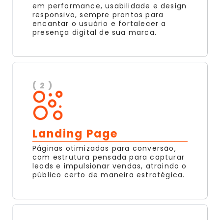
em performance, usabilidade e design
responsivo, sempre prontos para
encantar o usuário e fortalecer a
presença digital de sua marca.
( 2 )
Landing Page
Páginas otimizadas para conversão,
com estrutura pensada para capturar
leads e impulsionar vendas, atraindo o
público certo de maneira estratégica.