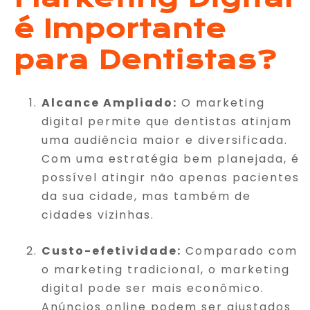
é Importante
para Dentistas?
Alcance Ampliado:
O marketing
digital permite que dentistas atinjam
uma audiência maior e diversificada.
Com uma estratégia bem planejada, é
possível atingir não apenas pacientes
da sua cidade, mas também de
cidades vizinhas.
Custo-efetividade:
Comparado com
o marketing tradicional, o marketing
digital pode ser mais econômico.
Anúncios online podem ser ajustados