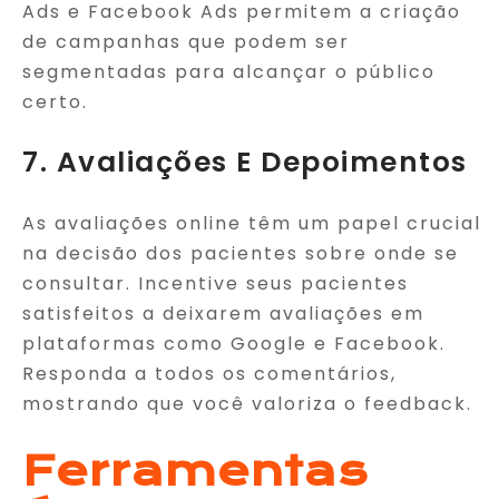
Ads e Facebook Ads permitem a criação
de campanhas que podem ser
segmentadas para alcançar o público
certo.
7. Avaliações E Depoimentos
As avaliações online têm um papel crucial
na decisão dos pacientes sobre onde se
consultar. Incentive seus pacientes
satisfeitos a deixarem avaliações em
plataformas como Google e Facebook.
Responda a todos os comentários,
mostrando que você valoriza o feedback.
Ferramentas