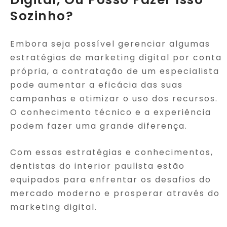
Sozinho?
Embora seja possível gerenciar algumas
estratégias de marketing digital por conta
própria, a contratação de um especialista
pode aumentar a eficácia das suas
campanhas e otimizar o uso dos recursos.
O conhecimento técnico e a experiência
podem fazer uma grande diferença.
Com essas estratégias e conhecimentos,
dentistas do interior paulista estão
equipados para enfrentar os desafios do
mercado moderno e prosperar através do
marketing digital.