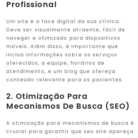
Profissional
Um site é a face digital da sua clínica.
Deve ser visualmente atraente, fácil de
navegar e otimizado para dispositivos
móveis. Além disso, é importante que
inclua informações sobre os serviços
oferecidos, a equipe, horários de
atendimento, e um blog que ofereça
conteúdo relevante para os pacientes.
2. Otimização Para
Mecanismos De Busca (SEO)
A otimização para mecanismos de busca é
crucial para garantir que seu site apareça