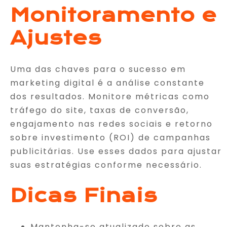
Monitoramento e
Ajustes
Uma das chaves para o sucesso em
marketing digital é a análise constante
dos resultados. Monitore métricas como
tráfego do site, taxas de conversão,
engajamento nas redes sociais e retorno
sobre investimento (ROI) de campanhas
publicitárias. Use esses dados para ajustar
suas estratégias conforme necessário.
Dicas Finais
Mantenha-se atualizado sobre as