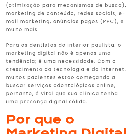
(otimização para mecanismos de busca),
marketing de conteúdo, redes sociais, e-
mail marketing, anúncios pagos (PPC), e
muito mais.
Para os dentistas do interior paulista, o
marketing digital não é apenas uma
tendência; é uma necessidade. Com o
crescimento da tecnologia e da internet,
muitos pacientes estão começando a
buscar serviços odontológicos online,
portanto, é vital que sua clínica tenha
uma presença digital sólida.
Por que o
Marketing Digital