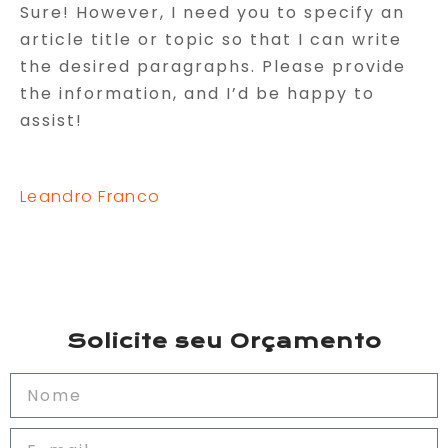
Sure! However, I need you to specify an
article title or topic so that I can write
the desired paragraphs. Please provide
the information, and I’d be happy to
assist!
Leandro Franco
Solicite seu Orçamento