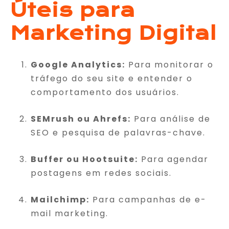
Úteis para
Marketing Digital
Google Analytics:
Para monitorar o
tráfego do seu site e entender o
comportamento dos usuários.
SEMrush ou Ahrefs:
Para análise de
SEO e pesquisa de palavras-chave.
Buffer ou Hootsuite:
Para agendar
postagens em redes sociais.
Mailchimp:
Para campanhas de e-
mail marketing.