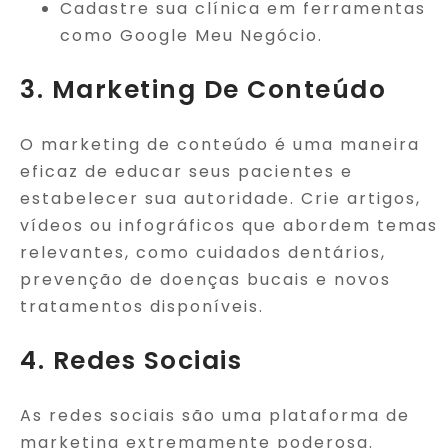
Cadastre sua clínica em ferramentas
como Google Meu Negócio.
3. Marketing De Conteúdo
O marketing de conteúdo é uma maneira
eficaz de educar seus pacientes e
estabelecer sua autoridade. Crie artigos,
vídeos ou infográficos que abordem temas
relevantes, como cuidados dentários,
prevenção de doenças bucais e novos
tratamentos disponíveis.
4. Redes Sociais
As redes sociais são uma plataforma de
marketing extremamente poderosa.