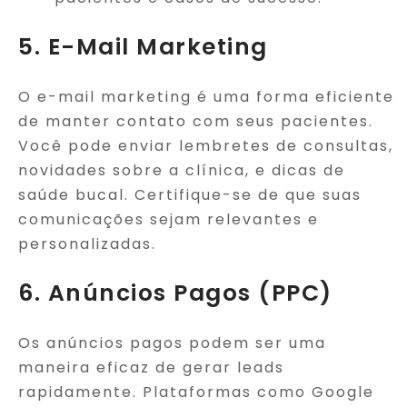
5. E-Mail Marketing
O e-mail marketing é uma forma eficiente
de manter contato com seus pacientes.
Você pode enviar lembretes de consultas,
novidades sobre a clínica, e dicas de
saúde bucal. Certifique-se de que suas
comunicações sejam relevantes e
personalizadas.
6. Anúncios Pagos (PPC)
Os anúncios pagos podem ser uma
maneira eficaz de gerar leads
rapidamente. Plataformas como Google