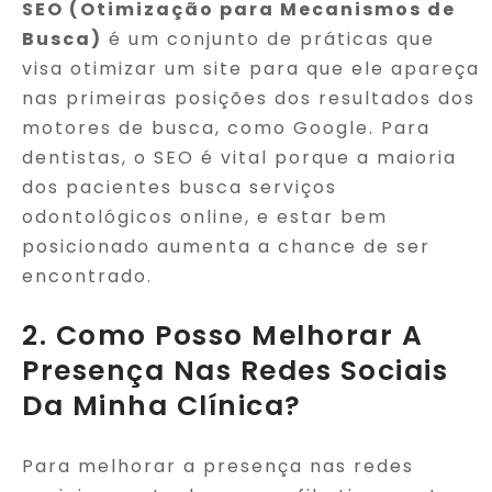
SEO (Otimização para Mecanismos de
Busca)
é um conjunto de práticas que
visa otimizar um site para que ele apareça
nas primeiras posições dos resultados dos
motores de busca, como Google. Para
dentistas, o SEO é vital porque a maioria
dos pacientes busca serviços
odontológicos online, e estar bem
posicionado aumenta a chance de ser
encontrado.
2. Como Posso Melhorar A
Presença Nas Redes Sociais
Da Minha Clínica?
Para melhorar a presença nas redes