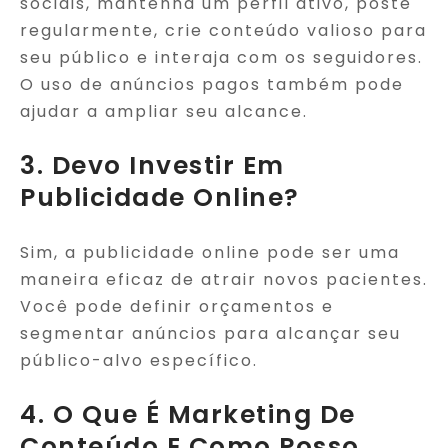
sociais, mantenha um perfil ativo, poste
regularmente, crie conteúdo valioso para
seu público e interaja com os seguidores.
O uso de anúncios pagos também pode
ajudar a ampliar seu alcance.
3. Devo Investir Em
Publicidade Online?
Sim, a publicidade online pode ser uma
maneira eficaz de atrair novos pacientes.
Você pode definir orçamentos e
segmentar anúncios para alcançar seu
público-alvo específico.
4. O Que É Marketing De
Conteúdo E Como Posso