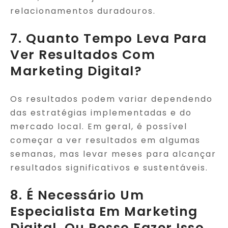
relacionamentos duradouros.
7. Quanto Tempo Leva Para
Ver Resultados Com
Marketing Digital?
Os resultados podem variar dependendo
das estratégias implementadas e do
mercado local. Em geral, é possível
começar a ver resultados em algumas
semanas, mas levar meses para alcançar
resultados significativos e sustentáveis.
8. É Necessário Um
Especialista Em Marketing
Digital, Ou Posso Fazer Isso