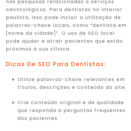
nas pesquisas relacionadas a serviços
odontológicos. Para dentistas no interior
paulista, isso pode incluir a utilização de
palavras-chave locais, como “dentista em
[nome da cidade]”. O uso de SEO local
pode ajudar a atrair pacientes que estão
próximos à sua clínica.
Dicas De SEO Para Dentistas:
Utilize palavras-chave relevantes em
títulos, descrições e conteúdo do site.
Crie conteúdo original e de qualidade
que responda a perguntas frequentes
dos pacientes.