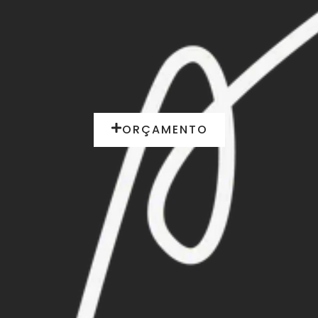
ORÇAMENTO