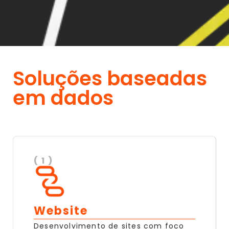
Soluções baseadas
em dados
( 1 )
Website
Desenvolvimento de sites com foco