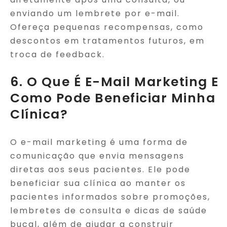
enviando um lembrete por e-mail.
Ofereça pequenas recompensas, como
descontos em tratamentos futuros, em
troca de feedback.
6. O Que É E-Mail Marketing E
Como Pode Beneficiar Minha
Clínica?
O e-mail marketing é uma forma de
comunicação que envia mensagens
diretas aos seus pacientes. Ele pode
beneficiar sua clínica ao manter os
pacientes informados sobre promoções,
lembretes de consulta e dicas de saúde
bucal, além de ajudar a construir