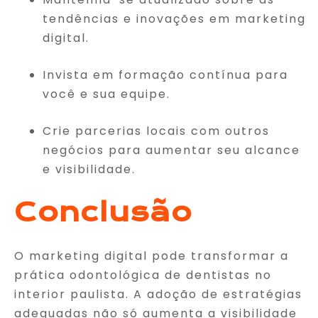
tendências e inovações em marketing
digital.
Invista em formação contínua para
você e sua equipe.
Crie parcerias locais com outros
negócios para aumentar seu alcance
e visibilidade.
Conclusão
O marketing digital pode transformar a
prática odontológica de dentistas no
interior paulista. A adoção de estratégias
adequadas não só aumenta a visibilidade