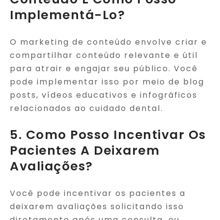
Implementá-Lo?
O marketing de conteúdo envolve criar e
compartilhar conteúdo relevante e útil
para atrair e engajar seu público. Você
pode implementar isso por meio de blog
posts, vídeos educativos e infográficos
relacionados ao cuidado dental.
5. Como Posso Incentivar Os
Pacientes A Deixarem
Avaliações?
Você pode incentivar os pacientes a
deixarem avaliações solicitando isso
diretamente após uma consulta, ou