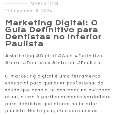
MARKETING
December 8, 2024
Marketing Digital: O
Guia Definitivo para
Dentistas no Interior
Paulista
#Marketing #Digital #Guia #Definitivo
#para #Dentistas #Interior #Paulista
O marketing digital é uma ferramenta
essencial para qualquer profissional da
saúde que deseja se destacar no mercado
atual, e isso é particularmente verdadeiro
para dentistas que atuam no interior
paulista. Neste guia, abordaremos as