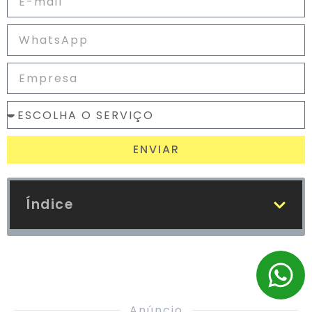
ENVIAR
Índice
Anúncio