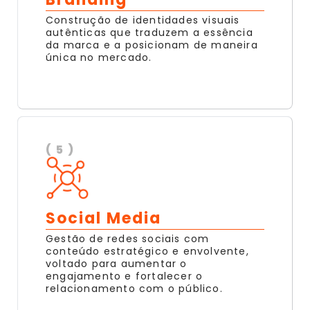
Construção de identidades visuais
autênticas que traduzem a essência
da marca e a posicionam de maneira
única no mercado.
( 5 )
Social Media
Gestão de redes sociais com
conteúdo estratégico e envolvente,
voltado para aumentar o
engajamento e fortalecer o
relacionamento com o público.