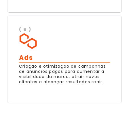
( 6 )
Ads
Criação e otimização de campanhas
de anúncios pagos para aumentar a
visibilidade da marca, atrair novos
clientes e alcançar resultados reais.