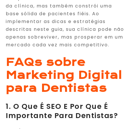
da clínica, mas também constrói uma
base sólida de pacientes fiéis. Ao
implementar as dicas e estratégias
descritas neste guia, sua clínica pode não
apenas sobreviver, mas prosperar em um
mercado cada vez mais competitivo.
FAQs sobre
Marketing Digital
para Dentistas
1. O Que É SEO E Por Que É
Importante Para Dentistas?