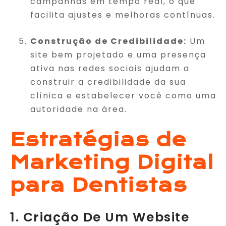
campanhas em tempo real, o que
facilita ajustes e melhoras contínuas.
Construção de Credibilidade:
Um
site bem projetado e uma presença
ativa nas redes sociais ajudam a
construir a credibilidade da sua
clínica e estabelecer você como uma
autoridade na área.
Estratégias de
Marketing Digital
para Dentistas
1. Criação De Um Website