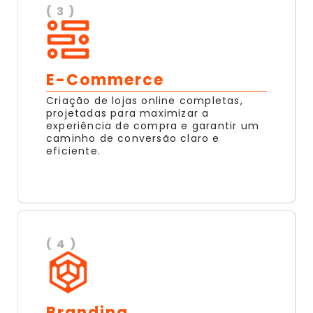
( 3 )
E-Commerce
Criação de lojas online completas,
projetadas para maximizar a
experiência de compra e garantir um
caminho de conversão claro e
eficiente.
( 4 )
Branding