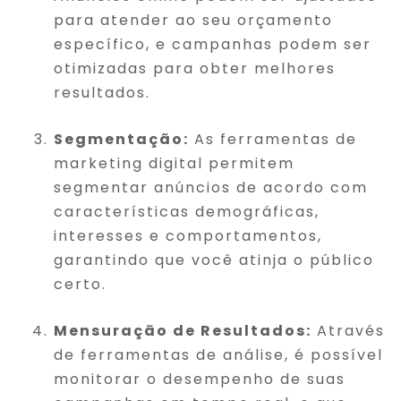
para atender ao seu orçamento
específico, e campanhas podem ser
otimizadas para obter melhores
resultados.
Segmentação:
As ferramentas de
marketing digital permitem
segmentar anúncios de acordo com
características demográficas,
interesses e comportamentos,
garantindo que você atinja o público
certo.
Mensuração de Resultados:
Através
de ferramentas de análise, é possível
monitorar o desempenho de suas