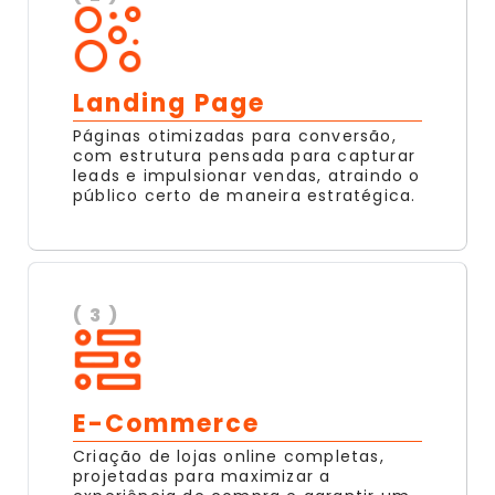
Landing Page
Páginas otimizadas para conversão,
com estrutura pensada para capturar
leads e impulsionar vendas, atraindo o
público certo de maneira estratégica.
( 3 )
E-Commerce
Criação de lojas online completas,
projetadas para maximizar a