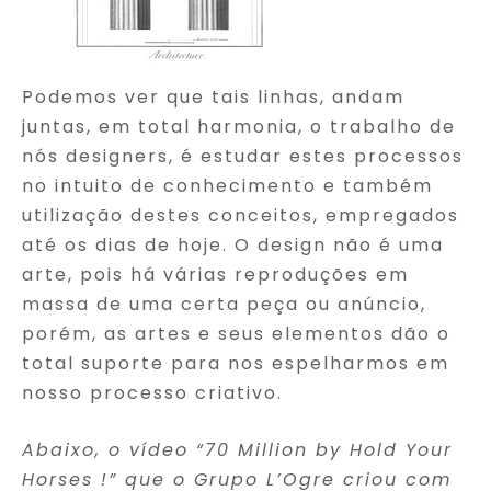
Podemos ver que tais linhas, andam
juntas, em total harmonia, o trabalho de
nós designers, é estudar estes processos
no intuito de conhecimento e também
utilização destes conceitos, empregados
até os dias de hoje. O design não é uma
arte, pois há várias reproduções em
massa de uma certa peça ou anúncio,
porém, as artes e seus elementos dão o
total suporte para nos espelharmos em
nosso processo criativo.
Abaixo, o vídeo “70 Million by Hold Your
Horses !” que o Grupo L’Ogre criou com