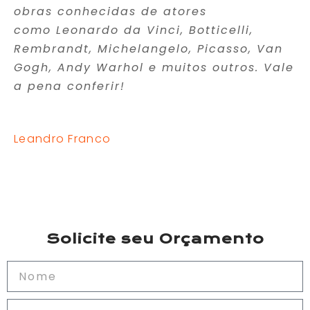
obras conhecidas de atores
como Leonardo da Vinci, Botticelli,
Rembrandt, Michelangelo, Picasso, Van
Gogh, Andy Warhol e muitos outros. Vale
a pena conferir!
Leandro Franco
Solicite seu Orçamento