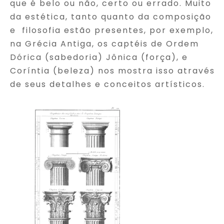
que é belo ou não, certo ou errado. Muito
da estética, tanto quanto da composição
e filosofia estão presentes, por exemplo,
na Grécia Antiga, os captéis de Ordem
Dórica (sabedoria) Jônica (força), e
Coríntia (beleza) nos mostra isso através
de seus detalhes e conceitos artísticos.