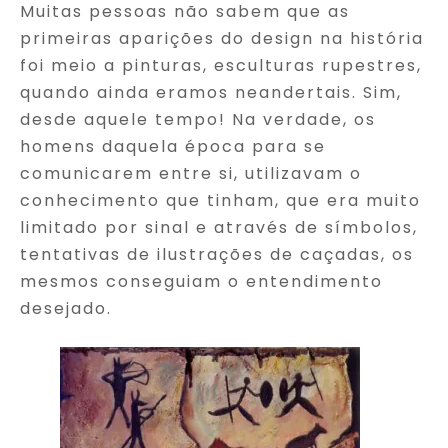
Muitas pessoas não sabem que as
primeiras aparições do design na história
foi meio a pinturas, esculturas rupestres,
quando ainda eramos neandertais. Sim,
desde aquele tempo! Na verdade, os
homens daquela época para se
comunicarem entre si, utilizavam o
conhecimento que tinham, que era muito
limitado por sinal e através de símbolos,
tentativas de ilustrações de caçadas, os
mesmos conseguiam o entendimento
desejado.