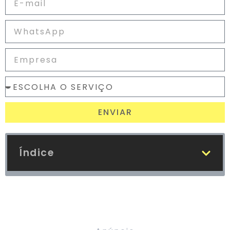
ENVIAR
Índice