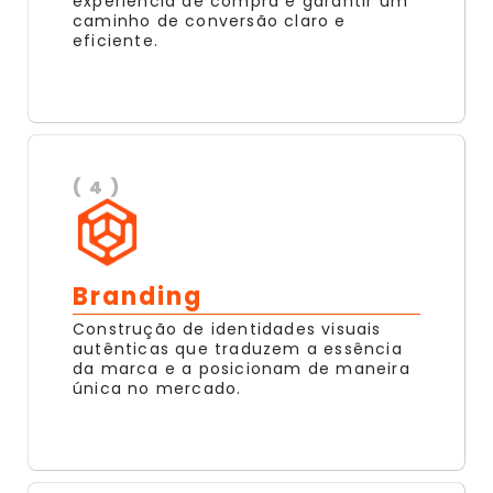
experiência de compra e garantir um
caminho de conversão claro e
eficiente.
( 4 )
Branding
Construção de identidades visuais
autênticas que traduzem a essência
da marca e a posicionam de maneira
única no mercado.