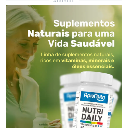
Anúncio