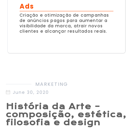
Ads
Criação e otimização de campanhas
de anúncios pagos para aumentar a
visibilidade da marca, atrair novos
clientes e alcançar resultados reais.
MARKETING
June 30, 2020
História da Arte –
composição, estética,
filosofia e design