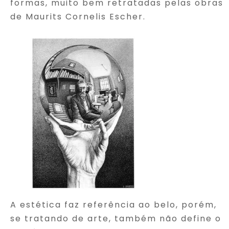
formas, muito bem retratadas pelas obras
de Maurits Cornelis Escher.
A estética faz referência ao belo, porém,
se tratando de arte, também não define o