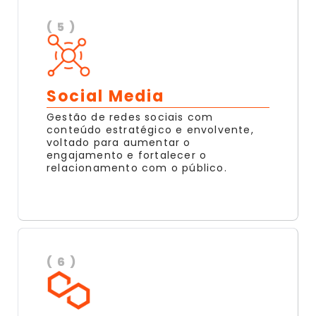
( 5 )
Social Media
Gestão de redes sociais com
conteúdo estratégico e envolvente,
voltado para aumentar o
engajamento e fortalecer o
relacionamento com o público.
( 6 )