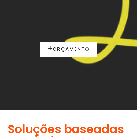
ORÇAMENTO
Soluções baseadas