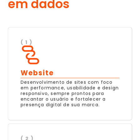
em dados
( 1 )
Website
Desenvolvimento de sites com foco
em performance, usabilidade e design
responsivo, sempre prontos para
encantar o usuário e fortalecer a
presença digital de sua marca.
( 2 )