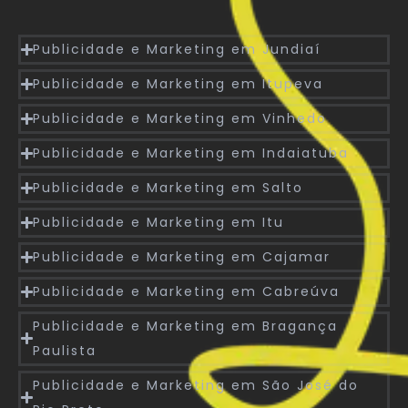
Publicidade e Marketing em Jundiaí
Publicidade e Marketing em Itupeva
Publicidade e Marketing em Vinhedo
Publicidade e Marketing em Indaiatuba
Publicidade e Marketing em Salto
Publicidade e Marketing em Itu
Publicidade e Marketing em Cajamar
Publicidade e Marketing em Cabreúva
Publicidade e Marketing em Bragança
Paulista
Publicidade e Marketing em São José do