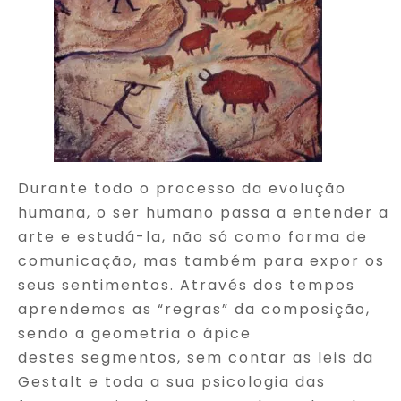
Durante todo o processo da evolução
humana, o ser humano passa a entender a
arte e estudá-la, não só como forma de
comunicação, mas também para expor os
seus sentimentos. Através dos tempos
aprendemos as “regras” da composição,
sendo a geometria o ápice
destes segmentos, sem contar as leis da
Gestalt e toda a sua psicologia das