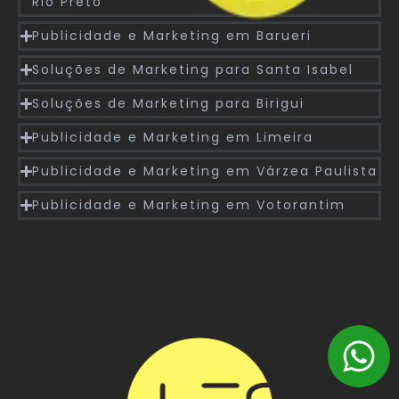
Rio Preto
Publicidade e Marketing em Barueri
Soluções de Marketing para Santa Isabel
Soluções de Marketing para Birigui
Publicidade e Marketing em Limeira
Publicidade e Marketing em Várzea Paulista
Publicidade e Marketing em Votorantim