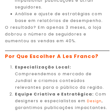
impulsionar publicações e atrair
seguidores.
Análise e ajuste de estratégias com
base em relatórios de desempenho.
O resultado? Em apenas 3 meses, a loja
dobrou o número de seguidores e
aumentou as vendas em 40%.
Por Que Escolher A Les Franco?
Especialização Local:
Compreendemos o mercado de
Jundiaí e criamos conteúdos
relevantes para o público da região.
Equipe Criativa e Estratégica:
Com
designers e especialistas em
,
Design
garantimos publicações impactantes.