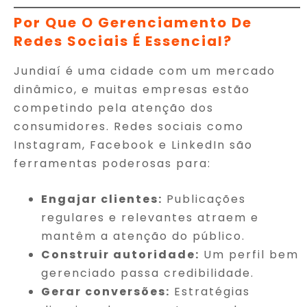
Por Que O Gerenciamento De
Redes Sociais É Essencial?
Jundiaí é uma cidade com um mercado
dinâmico, e muitas empresas estão
competindo pela atenção dos
consumidores. Redes sociais como
Instagram, Facebook e LinkedIn são
ferramentas poderosas para:
Engajar clientes:
Publicações
regulares e relevantes atraem e
mantêm a atenção do público.
Construir autoridade:
Um perfil bem
gerenciado passa credibilidade.
Gerar conversões:
Estratégias