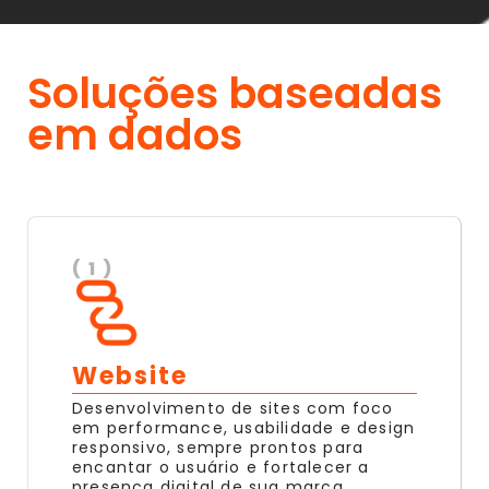
Soluções baseadas
em dados
( 1 )
Website
Desenvolvimento de sites com foco
em performance, usabilidade e design
responsivo, sempre prontos para
encantar o usuário e fortalecer a
presença digital de sua marca.