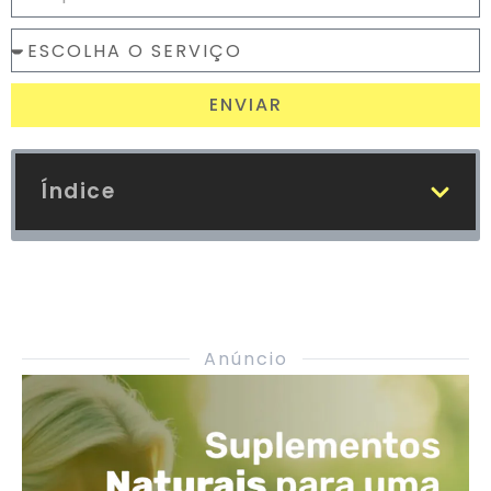
ENVIAR
Índice
Anúncio