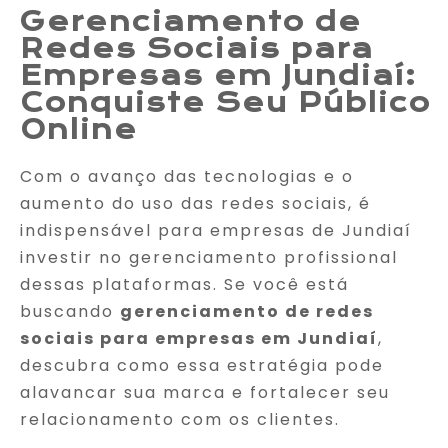
Gerenciamento de
Redes Sociais para
Empresas em Jundiaí:
Conquiste Seu Público
Online
Com o avanço das tecnologias e o
aumento do uso das redes sociais, é
indispensável para empresas de Jundiaí
investir no gerenciamento profissional
dessas plataformas. Se você está
buscando
gerenciamento de redes
sociais para empresas em Jundiaí
,
descubra como essa estratégia pode
alavancar sua marca e fortalecer seu
relacionamento com os clientes.