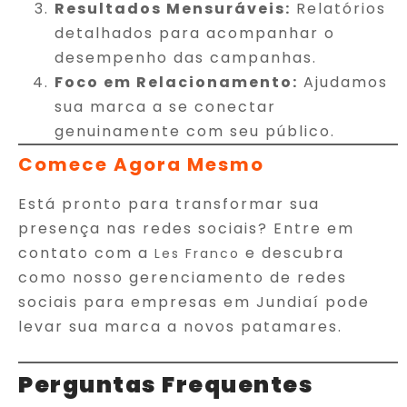
Resultados Mensuráveis:
Relatórios
detalhados para acompanhar o
desempenho das campanhas.
Foco em Relacionamento:
Ajudamos
sua marca a se conectar
genuinamente com seu público.
Comece Agora Mesmo
Está pronto para transformar sua
presença nas redes sociais? Entre em
contato com a
e descubra
Les Franco
como nosso gerenciamento de redes
sociais para empresas em Jundiaí pode
levar sua marca a novos patamares.
Perguntas Frequentes