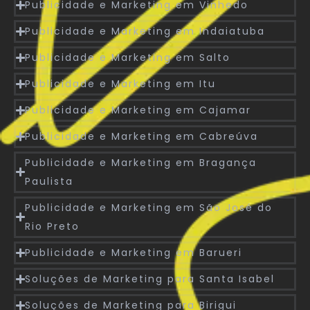
Publicidade e Marketing em Vinhedo
Publicidade e Marketing em Indaiatuba
Publicidade e Marketing em Salto
Publicidade e Marketing em Itu
Publicidade e Marketing em Cajamar
Publicidade e Marketing em Cabreúva
Publicidade e Marketing em Bragança
Paulista
Publicidade e Marketing em São José do
Rio Preto
Publicidade e Marketing em Barueri
Soluções de Marketing para Santa Isabel
Soluções de Marketing para Birigui