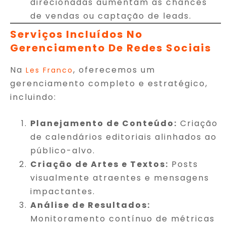
direcionadas aumentam as chances
de vendas ou captação de leads.
Serviços Incluídos No
Gerenciamento De Redes Sociais
Na
, oferecemos um
Les Franco
gerenciamento completo e estratégico,
incluindo:
Planejamento de Conteúdo:
Criação
de calendários editoriais alinhados ao
público-alvo.
Criação de Artes e Textos:
Posts
visualmente atraentes e mensagens
impactantes.
Análise de Resultados:
Monitoramento contínuo de métricas