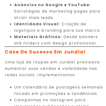
Anúncios no Google e YouTube:
Estratégias de marketing pagas para
atrair mais leads.
Identidade Visual:
Criação de
logotipos e branding para sua marca.
Materiais Gráficos:
Desde banners
até folders com design profissional.
Case De Sucesso Em Jundiaí
Uma loja de roupas em Jundiaí precisava
aumentar suas vendas e visibilidade nas
redes sociais. Implementamos:
Um calendário de postagens semanais
focado em promoções e tendências.
Campanhas no Instagram para