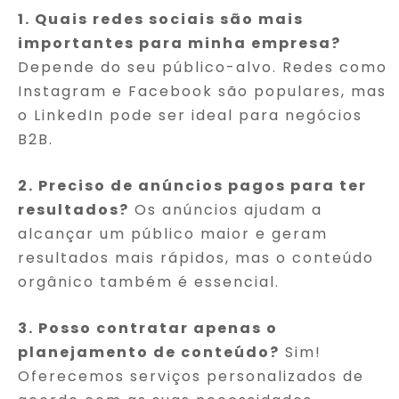
1. Quais redes sociais são mais
importantes para minha empresa?
Depende do seu público-alvo. Redes como
Instagram e Facebook são populares, mas
o LinkedIn pode ser ideal para negócios
B2B.
2. Preciso de anúncios pagos para ter
resultados?
Os anúncios ajudam a
alcançar um público maior e geram
resultados mais rápidos, mas o conteúdo
orgânico também é essencial.
3. Posso contratar apenas o
planejamento de conteúdo?
Sim!
Oferecemos serviços personalizados de