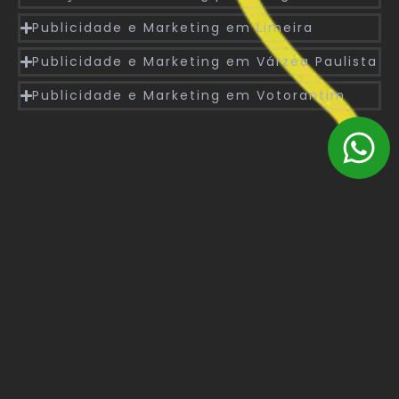
Publicidade e Marketing em Limeira
Publicidade e Marketing em Várzea Paulista
Publicidade e Marketing em Votorantim