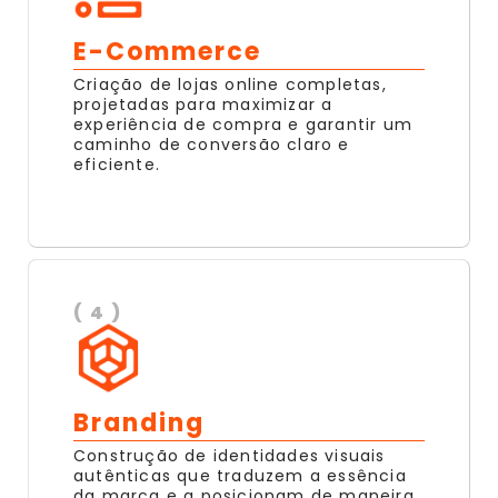
E-Commerce
Criação de lojas online completas,
projetadas para maximizar a
experiência de compra e garantir um
caminho de conversão claro e
eficiente.
( 4 )
Branding
Construção de identidades visuais
autênticas que traduzem a essência
da marca e a posicionam de maneira