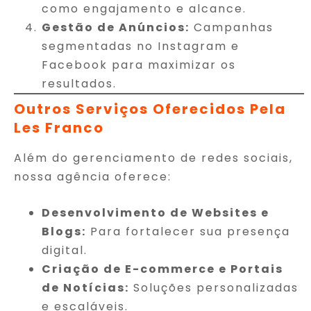
como engajamento e alcance.
Gestão de Anúncios:
Campanhas
segmentadas no Instagram e
Facebook para maximizar os
resultados.
Outros Serviços Oferecidos Pela
Les Franco
Além do gerenciamento de redes sociais,
nossa agência oferece:
Desenvolvimento de Websites e
Blogs:
Para fortalecer sua presença
digital.
Criação de E-commerce e Portais
de Notícias:
Soluções personalizadas
e escaláveis.