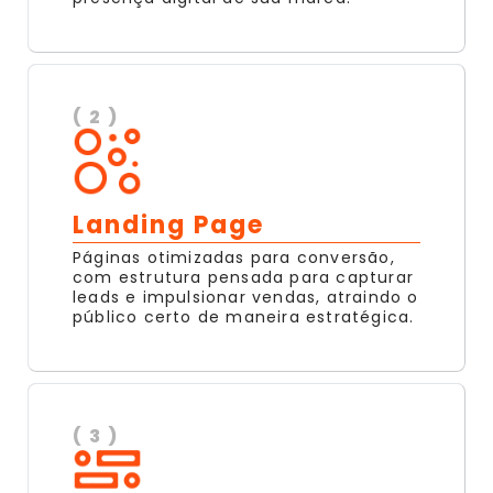
( 2 )
Landing Page
Páginas otimizadas para conversão,
com estrutura pensada para capturar
leads e impulsionar vendas, atraindo o
público certo de maneira estratégica.
( 3 )