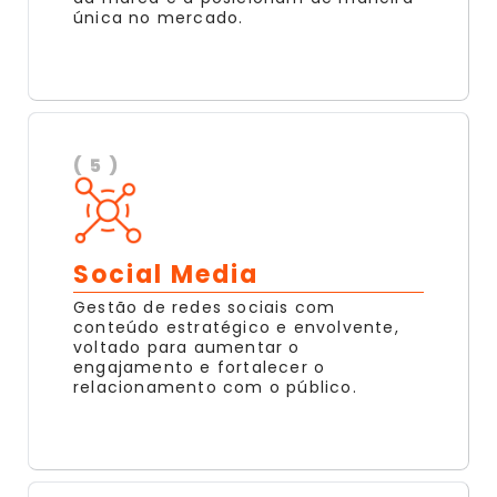
única no mercado.
( 5 )
Social Media
Gestão de redes sociais com
conteúdo estratégico e envolvente,
voltado para aumentar o
engajamento e fortalecer o
relacionamento com o público.