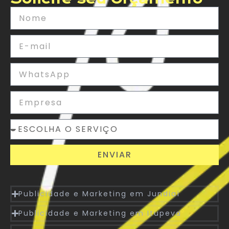
ENVIAR
Publicidade e Marketing em Jundiaí
Publicidade e Marketing em Itupeva