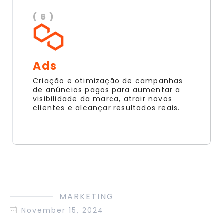
( 6 )
Ads
Criação e otimização de campanhas
de anúncios pagos para aumentar a
visibilidade da marca, atrair novos
clientes e alcançar resultados reais.
MARKETING
November 15, 2024