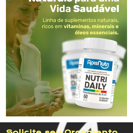
Solicite seu Orçamento