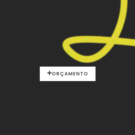
ORÇAMENTO