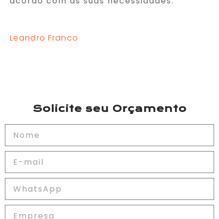
acordo com as suas necessidades.
Leandro Franco
Solicite seu Orçamento