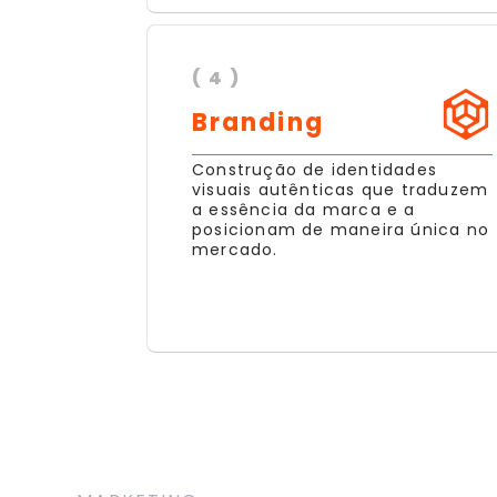
( 4 )
Branding
Construção de identidades
visuais autênticas que traduzem
a essência da marca e a
posicionam de maneira única no
mercado.