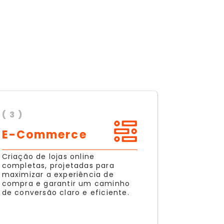
( 3 )
E-Commerce
Criação de lojas online
completas, projetadas para
maximizar a experiência de
compra e garantir um caminho
de conversão claro e eficiente.