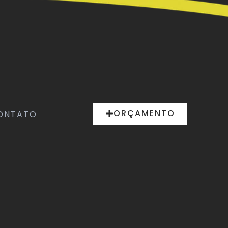
ORÇAMENTO
ONTATO