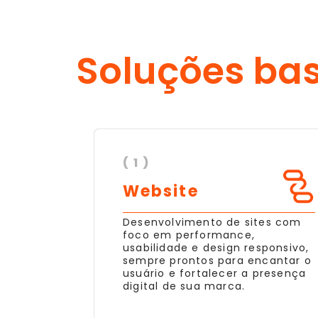
Soluções ba
( 1 )
Website
Desenvolvimento de sites com
foco em performance,
usabilidade e design responsivo,
sempre prontos para encantar o
usuário e fortalecer a presença
digital de sua marca.