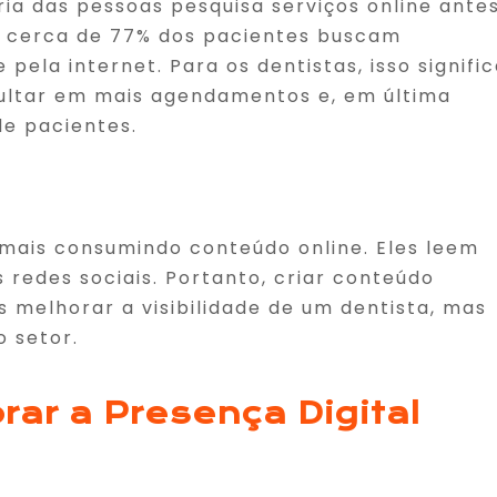
ia das pessoas pesquisa serviços online ante
, cerca de 77% dos pacientes buscam
pela internet. Para os dentistas, isso signifi
sultar em mais agendamentos e, em última
e pacientes.
 mais consumindo conteúdo online. Eles leem
 redes sociais. Portanto, criar conteúdo
 melhorar a visibilidade de um dentista, mas
 setor.
rar a Presença Digital