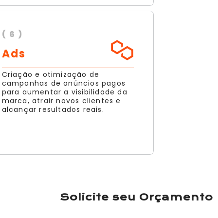
( 6 )
Ads
Criação e otimização de
campanhas de anúncios pagos
para aumentar a visibilidade da
marca, atrair novos clientes e
alcançar resultados reais.
Solicite seu Orçamento