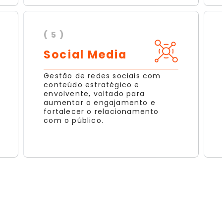
( 5 )
Social Media
Gestão de redes sociais com
conteúdo estratégico e
envolvente, voltado para
aumentar o engajamento e
fortalecer o relacionamento
com o público.