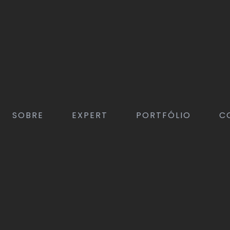
SOBRE
EXPERT
PORTFÓLIO
C