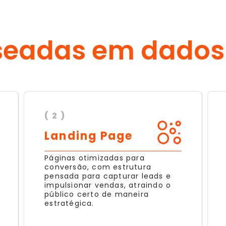
seadas em dados
( 2 )
Landing Page
Páginas otimizadas para
conversão, com estrutura
pensada para capturar leads e
impulsionar vendas, atraindo o
público certo de maneira
estratégica.