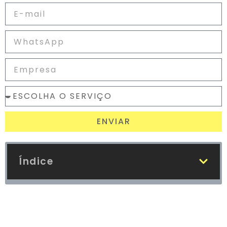
ENVIAR
Índice