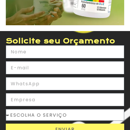
Solicite seu Orçamento
ENVIAR