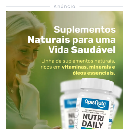
Anúncio