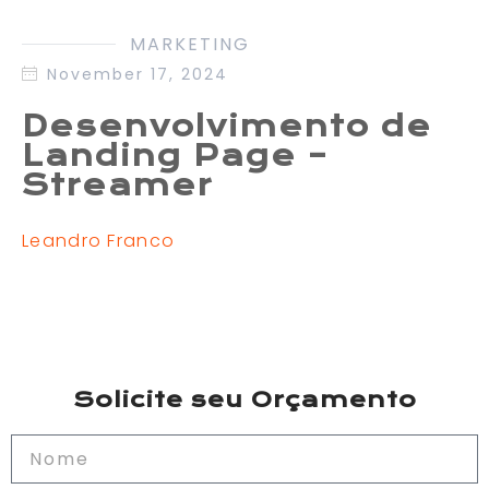
MARKETING
November 17, 2024
Desenvolvimento de
Landing Page –
Streamer
Leandro Franco
Solicite seu Orçamento