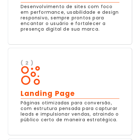
Desenvolvimento de sites com foco
em performance, usabilidade e design
responsivo, sempre prontos para
encantar o usuário e fortalecer a
presença digital de sua marca.
( 2 )
Landing Page
Páginas otimizadas para conversão,
com estrutura pensada para capturar
leads e impulsionar vendas, atraindo o
público certo de maneira estratégica.