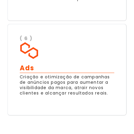
( 6 )
Ads
Criação e otimização de campanhas
de anúncios pagos para aumentar a
visibilidade da marca, atrair novos
clientes e alcançar resultados reais.