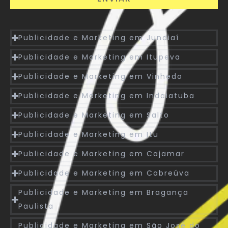
Publicidade e Marketing em Jundiaí
Publicidade e Marketing em Itupeva
Publicidade e Marketing em Vinhedo
Publicidade e Marketing em Indaiatuba
Publicidade e Marketing em Salto
Publicidade e Marketing em Itu
Publicidade e Marketing em Cajamar
Publicidade e Marketing em Cabreúva
Publicidade e Marketing em Bragança
Paulista
Publicidade e Marketing em São José do