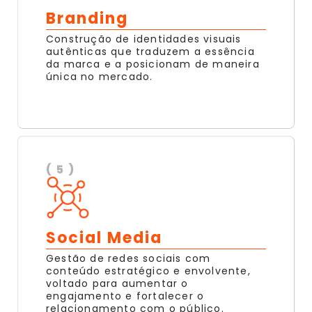
Branding
Construção de identidades visuais
autênticas que traduzem a essência
da marca e a posicionam de maneira
única no mercado.
( 5 )
Social Media
Gestão de redes sociais com
conteúdo estratégico e envolvente,
voltado para aumentar o
engajamento e fortalecer o
relacionamento com o público.