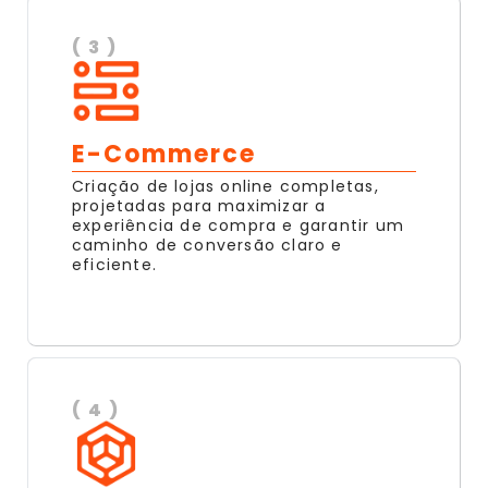
( 3 )
E-Commerce
Criação de lojas online completas,
projetadas para maximizar a
experiência de compra e garantir um
caminho de conversão claro e
eficiente.
( 4 )