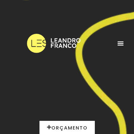
ORÇAMENTO