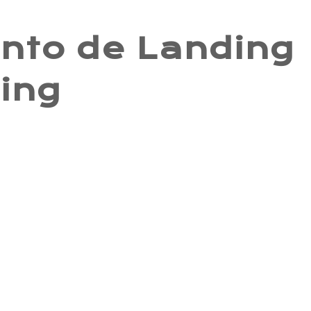
nto de Landing
ing