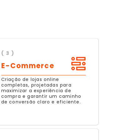
( 3 )
E-Commerce
Criação de lojas online
completas, projetadas para
maximizar a experiência de
compra e garantir um caminho
de conversão claro e eficiente.