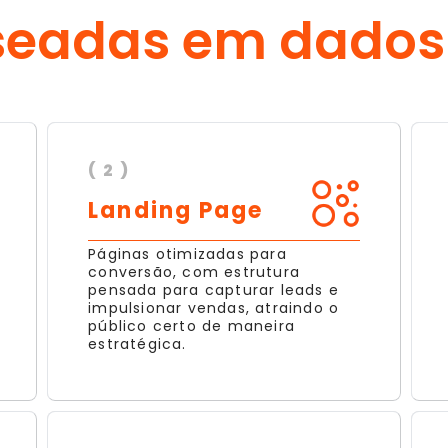
seadas em dados
( 2 )
Landing Page
Páginas otimizadas para
conversão, com estrutura
pensada para capturar leads e
impulsionar vendas, atraindo o
público certo de maneira
estratégica.