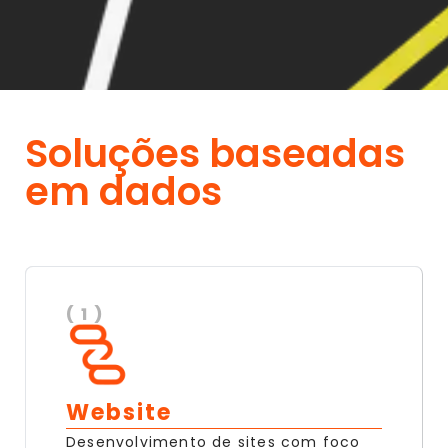
Soluções baseadas
em dados
( 1 )
Website
Desenvolvimento de sites com foco