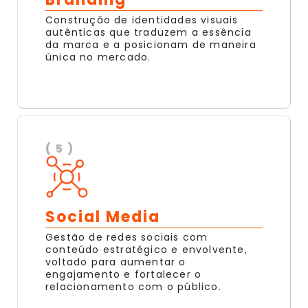
Construção de identidades visuais
autênticas que traduzem a essência
da marca e a posicionam de maneira
única no mercado.
( 5 )
Social Media
Gestão de redes sociais com
conteúdo estratégico e envolvente,
voltado para aumentar o
engajamento e fortalecer o
relacionamento com o público.