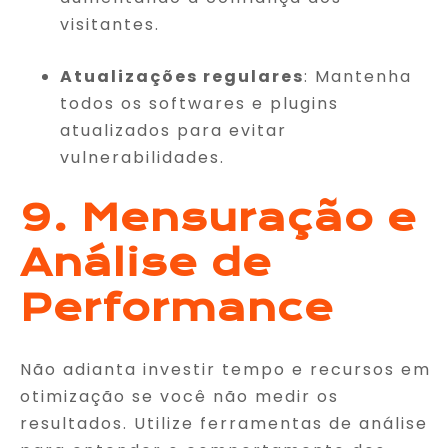
visitantes.
Atualizações regulares
: Mantenha
todos os softwares e plugins
atualizados para evitar
vulnerabilidades.
9. Mensuração e
Análise de
Performance
Não adianta investir tempo e recursos em
otimização se você não medir os
resultados. Utilize ferramentas de análise