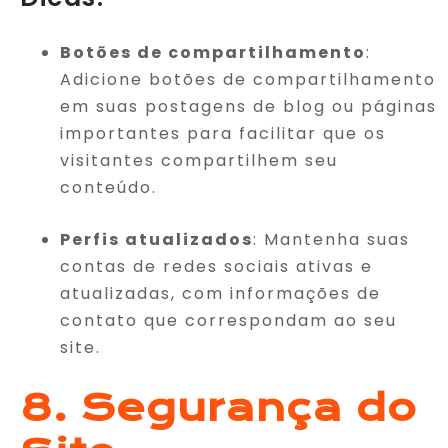
Botões de compartilhamento
:
Adicione botões de compartilhamento
em suas postagens de blog ou páginas
importantes para facilitar que os
visitantes compartilhem seu
conteúdo.
Perfis atualizados
: Mantenha suas
contas de redes sociais ativas e
atualizadas, com informações de
contato que correspondam ao seu
site.
8. Segurança do