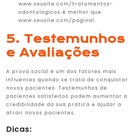
www.seusite.com/tratamentos-
odontologicos é melhor que
www.seusite.com/pagina1.
5. Testemunhos
e Avaliações
A prova social é um dos fatores mais
influentes quando se trata de conquistar
novos pacientes. Testemunhos de
pacientes satisfeitos podem aumentar a
credibilidade da sua prática e ajudar a
atrair novos pacientes.
Dicas: