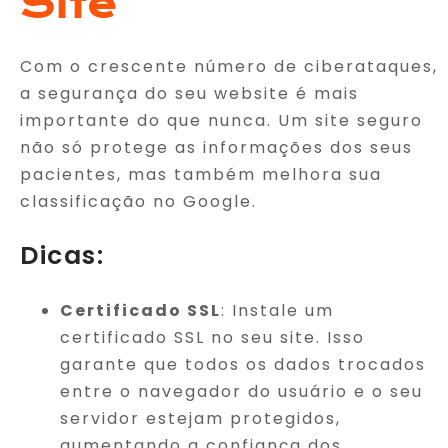
Site
Com o crescente número de ciberataques,
a segurança do seu website é mais
importante do que nunca. Um site seguro
não só protege as informações dos seus
pacientes, mas também melhora sua
classificação no Google.
Dicas:
Certificado SSL
: Instale um
certificado SSL no seu site. Isso
garante que todos os dados trocados
entre o navegador do usuário e o seu
servidor estejam protegidos,
aumentando a confiança dos