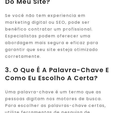
Do Meu Site?
Se você não tem experiencia em
marketing digital ou SEO, pode ser
benéfico contratar um profissional.
Especialistas podem oferecer uma
abordagem mais segura e eficaz para
garantir que seu site esteja otimizado
corretamente.
3. O Que É A Palavra-Chave E
Como Eu Escolho A Certa?
Uma palavra-chave é um termo que as
pessoas digitam nos motores de busca.
Para escolher as palavras-chave certas,
utilize ferramentas de pesquisa de