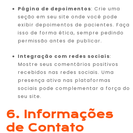
Página de depoimentos
: Crie uma
seção em seu site onde você pode
exibir depoimentos de pacientes. Faça
isso de forma ética, sempre pedindo
permissão antes de publicar.
Integração com redes sociais
:
Mostre seus comentários positivos
recebidos nas redes sociais. Uma
presença ativa nas plataformas
sociais pode complementar a força do
seu site.
6. Informações
de Contato