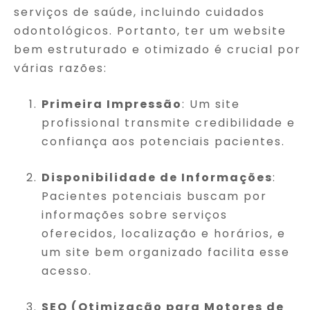
serviços de saúde, incluindo cuidados
odontológicos. Portanto, ter um website
bem estruturado e otimizado é crucial por
várias razões:
Primeira Impressão
: Um site
profissional transmite credibilidade e
confiança aos potenciais pacientes.
Disponibilidade de Informações
:
Pacientes potenciais buscam por
informações sobre serviços
oferecidos, localização e horários, e
um site bem organizado facilita esse
acesso.
SEO (Otimização para Motores de