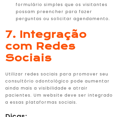
formulário simples que os visitantes
possam preencher para fazer
perguntas ou solicitar agendamento.
7. Integração
com Redes
Sociais
Utilizar redes sociais para promover seu
consultório odontológico pode aumentar
ainda mais a visibilidade e atrair
pacientes. Um website deve ser integrado
a essas plataformas sociais.
Dicas: