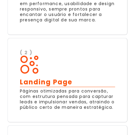
em performance, usabilidade e design
responsivo, sempre prontos para
encantar o usuário e fortalecer a
presença digital de sua marca.
( 2 )
Landing Page
Páginas otimizadas para conversão,
com estrutura pensada para capturar
leads e impulsionar vendas, atraindo o
público certo de maneira estratégica.