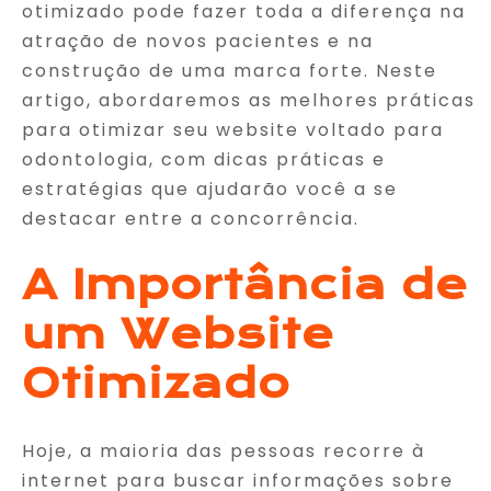
otimizado pode fazer toda a diferença na
atração de novos pacientes e na
construção de uma marca forte. Neste
artigo, abordaremos as melhores práticas
para otimizar seu website voltado para
odontologia, com dicas práticas e
estratégias que ajudarão você a se
destacar entre a concorrência.
A Importância de
um Website
Otimizado
Hoje, a maioria das pessoas recorre à
internet para buscar informações sobre