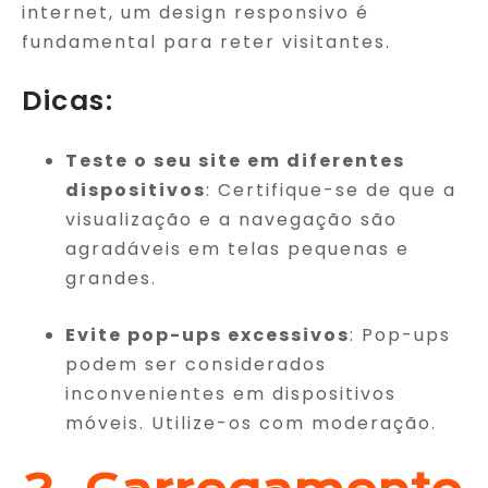
internet, um design responsivo é
fundamental para reter visitantes.
Dicas:
Teste o seu site em diferentes
dispositivos
: Certifique-se de que a
visualização e a navegação são
agradáveis em telas pequenas e
grandes.
Evite pop-ups excessivos
: Pop-ups
podem ser considerados
inconvenientes em dispositivos
móveis. Utilize-os com moderação.