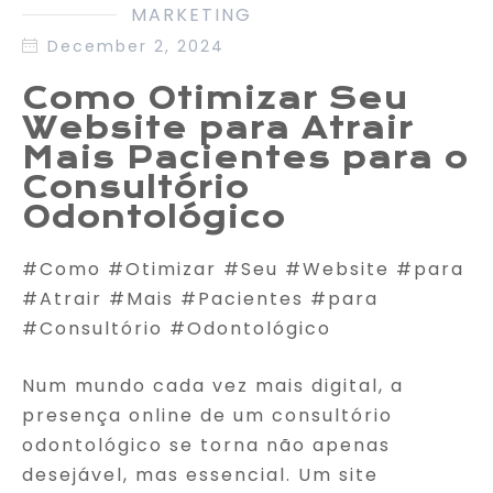
MARKETING
December 2, 2024
Como Otimizar Seu
Website para Atrair
Mais Pacientes para o
Consultório
Odontológico
#Como #Otimizar #Seu #Website #para
#Atrair #Mais #Pacientes #para
#Consultório #Odontológico
Num mundo cada vez mais digital, a
presença online de um consultório
odontológico se torna não apenas
desejável, mas essencial. Um site