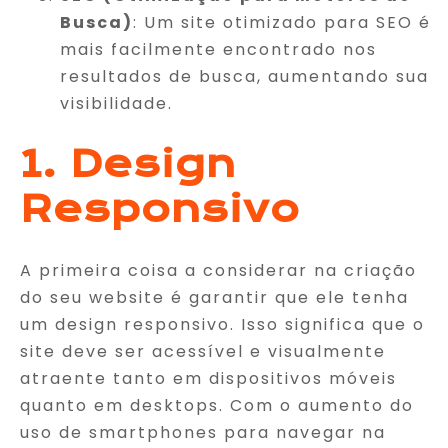
Busca)
: Um site otimizado para SEO é
mais facilmente encontrado nos
resultados de busca, aumentando sua
visibilidade.
1. Design
Responsivo
A primeira coisa a considerar na criação
do seu website é garantir que ele tenha
um design responsivo. Isso significa que o
site deve ser acessível e visualmente
atraente tanto em dispositivos móveis
quanto em desktops. Com o aumento do
uso de smartphones para navegar na