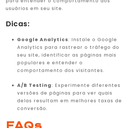
para entender o comportamento dos
usuários em seu site.
Dicas:
Google Analytics
: Instale o Google
Analytics para rastrear o tráfego do
seu site, identificar as páginas mais
populares e entender o
comportamento dos visitantes.
A/B Testing
: Experimente diferentes
versões de páginas para ver quais
delas resultam em melhores taxas de
conversão.
FAQs