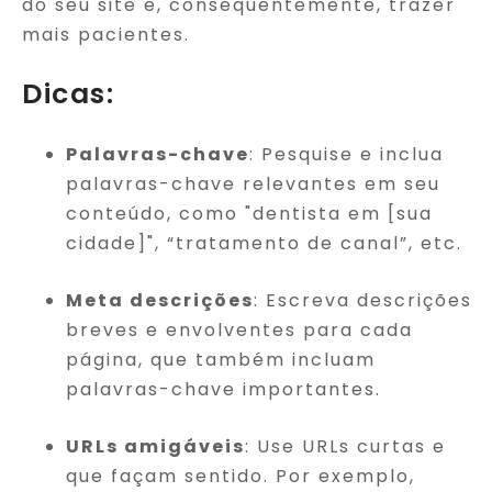
do seu site e, consequentemente, trazer
mais pacientes.
Dicas:
Palavras-chave
: Pesquise e inclua
palavras-chave relevantes em seu
conteúdo, como "dentista em [sua
cidade]", “tratamento de canal”, etc.
Meta descrições
: Escreva descrições
breves e envolventes para cada
página, que também incluam
palavras-chave importantes.
URLs amigáveis
: Use URLs curtas e
que façam sentido. Por exemplo,