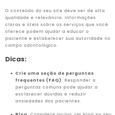
O conteúdo do seu site deve ser de alta
qualidade e relevância. Informações
claras e úteis sobre os serviços que você
oferece podem ajudar a educar o
paciente e estabelecer sua autoridade no
campo odontológico.
Dicas:
Crie uma seção de perguntas
frequentes (FAQ)
: Responder a
perguntas comuns pode ajudar a
esclarecer dúvidas e reduzir
ansiedades dos pacientes.
Blog
: Considere incluir um blog no seu