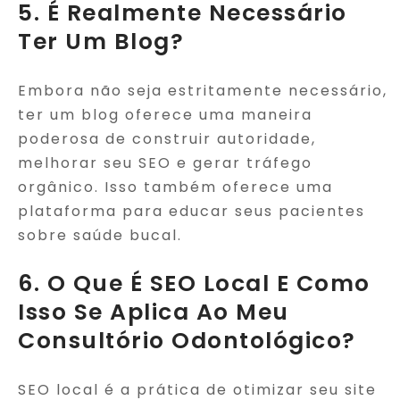
5. É Realmente Necessário
Ter Um Blog?
Embora não seja estritamente necessário,
ter um blog oferece uma maneira
poderosa de construir autoridade,
melhorar seu SEO e gerar tráfego
orgânico. Isso também oferece uma
plataforma para educar seus pacientes
sobre saúde bucal.
6. O Que É SEO Local E Como
Isso Se Aplica Ao Meu
Consultório Odontológico?
SEO local é a prática de otimizar seu site