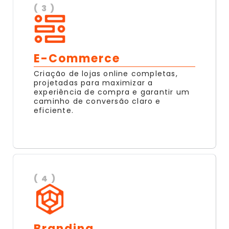
( 3 )
E-Commerce
Criação de lojas online completas,
projetadas para maximizar a
experiência de compra e garantir um
caminho de conversão claro e
eficiente.
( 4 )
Branding