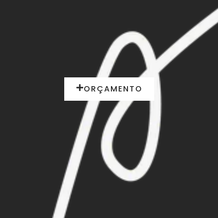
ORÇAMENTO