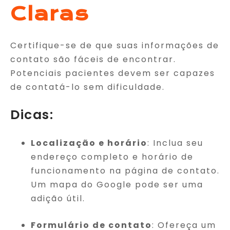
Claras
Certifique-se de que suas informações de
contato são fáceis de encontrar.
Potenciais pacientes devem ser capazes
de contatá-lo sem dificuldade.
Dicas:
Localização e horário
: Inclua seu
endereço completo e horário de
funcionamento na página de contato.
Um mapa do Google pode ser uma
adição útil.
Formulário de contato
: Ofereça um