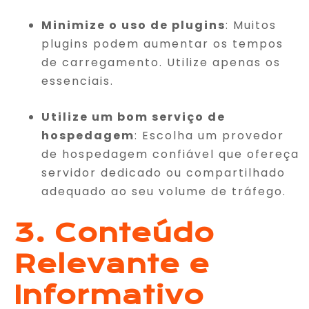
Minimize o uso de plugins
: Muitos
plugins podem aumentar os tempos
de carregamento. Utilize apenas os
essenciais.
Utilize um bom serviço de
hospedagem
: Escolha um provedor
de hospedagem confiável que ofereça
servidor dedicado ou compartilhado
adequado ao seu volume de tráfego.
3. Conteúdo
Relevante e
Informativo