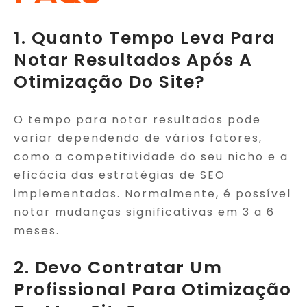
1. Quanto Tempo Leva Para
Notar Resultados Após A
Otimização Do Site?
O tempo para notar resultados pode
variar dependendo de vários fatores,
como a competitividade do seu nicho e a
eficácia das estratégias de SEO
implementadas. Normalmente, é possível
notar mudanças significativas em 3 a 6
meses.
2. Devo Contratar Um
Profissional Para Otimização