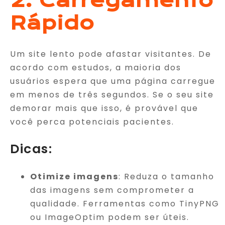
2. Carregamento
Rápido
Um site lento pode afastar visitantes. De
acordo com estudos, a maioria dos
usuários espera que uma página carregue
em menos de três segundos. Se o seu site
demorar mais que isso, é provável que
você perca potenciais pacientes.
Dicas:
Otimize imagens
: Reduza o tamanho
das imagens sem comprometer a
qualidade. Ferramentas como TinyPNG
ou ImageOptim podem ser úteis.