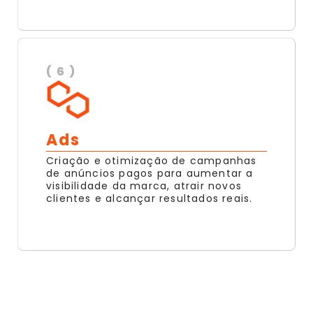
( 6 )
Ads
Criação e otimização de campanhas
de anúncios pagos para aumentar a
visibilidade da marca, atrair novos
clientes e alcançar resultados reais.