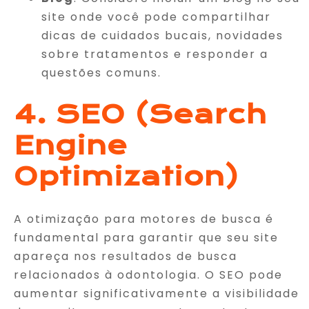
site onde você pode compartilhar
dicas de cuidados bucais, novidades
sobre tratamentos e responder a
questões comuns.
4. SEO (Search
Engine
Optimization)
A otimização para motores de busca é
fundamental para garantir que seu site
apareça nos resultados de busca
relacionados à odontologia. O SEO pode
aumentar significativamente a visibilidade