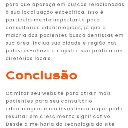
para que apareça em buscas relacionadas
à sua localização específica. Isso é
particularmente importante para
consultórios odontológicos, já que a
maioria dos pacientes busca dentistas em
sua área. Inclua sua cidade e região nas
palavras-chave e registre sua prática em
diretórios locais.
Conclusão
Otimizar seu website para atrair mais
pacientes para seu consultório
odontológico é um investimento que pode
resultar em crescimento significativo.
Desde a melhoria da tecnologia do site