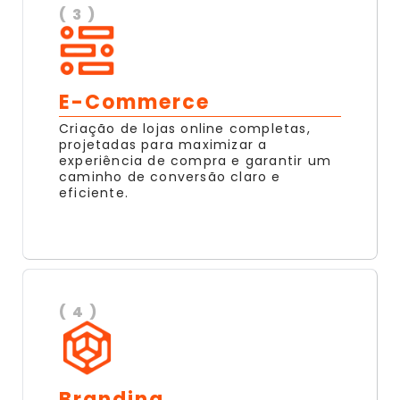
( 3 )
E-Commerce
Criação de lojas online completas,
projetadas para maximizar a
experiência de compra e garantir um
caminho de conversão claro e
eficiente.
( 4 )
Branding