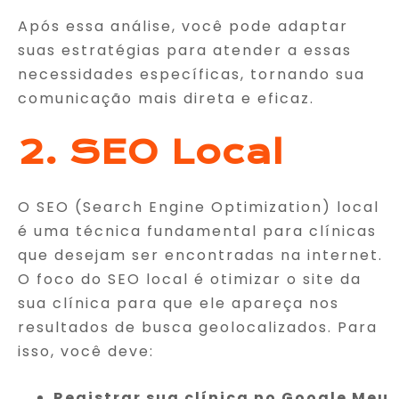
Após essa análise, você pode adaptar
suas estratégias para atender a essas
necessidades específicas, tornando sua
comunicação mais direta e eficaz.
2. SEO Local
O SEO (Search Engine Optimization) local
é uma técnica fundamental para clínicas
que desejam ser encontradas na internet.
O foco do SEO local é otimizar o site da
sua clínica para que ele apareça nos
resultados de busca geolocalizados. Para
isso, você deve:
Registrar sua clínica no Google Meu