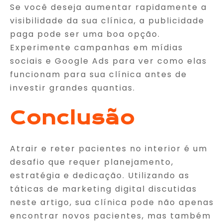
Se você deseja aumentar rapidamente a
visibilidade da sua clínica, a publicidade
paga pode ser uma boa opção.
Experimente campanhas em mídias
sociais e Google Ads para ver como elas
funcionam para sua clínica antes de
investir grandes quantias.
Conclusão
Atrair e reter pacientes no interior é um
desafio que requer planejamento,
estratégia e dedicação. Utilizando as
táticas de marketing digital discutidas
neste artigo, sua clínica pode não apenas
encontrar novos pacientes, mas também