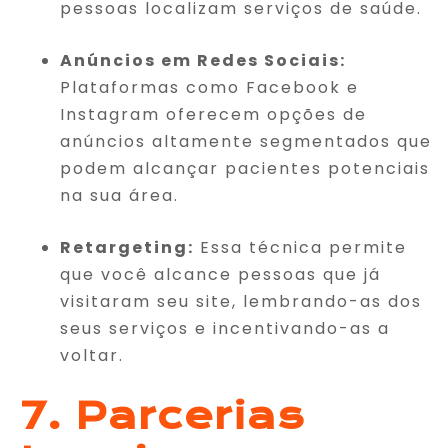
pessoas localizam serviços de saúde.
Anúncios em Redes Sociais:
Plataformas como Facebook e
Instagram oferecem opções de
anúncios altamente segmentados que
podem alcançar pacientes potenciais
na sua área.
Retargeting:
Essa técnica permite
que você alcance pessoas que já
visitaram seu site, lembrando-as dos
seus serviços e incentivando-as a
voltar.
7. Parcerias