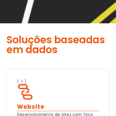
Soluções baseadas
em dados
( 1 )
Website
Desenvolvimento de sites com foco