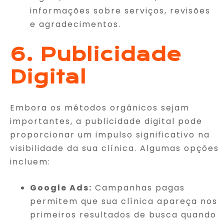
informações sobre serviços, revisões
e agradecimentos.
6. Publicidade
Digital
Embora os métodos orgânicos sejam
importantes, a publicidade digital pode
proporcionar um impulso significativo na
visibilidade da sua clínica. Algumas opções
incluem:
Google Ads:
Campanhas pagas
permitem que sua clínica apareça nos
primeiros resultados de busca quando