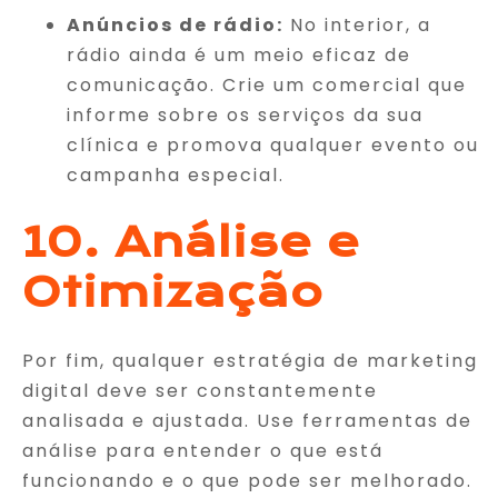
Anúncios de rádio:
No interior, a
rádio ainda é um meio eficaz de
comunicação. Crie um comercial que
informe sobre os serviços da sua
clínica e promova qualquer evento ou
campanha especial.
10. Análise e
Otimização
Por fim, qualquer estratégia de marketing
digital deve ser constantemente
analisada e ajustada. Use ferramentas de
análise para entender o que está
funcionando e o que pode ser melhorado.