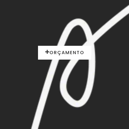
ORÇAMENTO