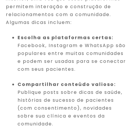
permitem interação e construção de
relacionamentos com a comunidade.
Algumas dicas incluem:
Escolha as plataformas certas:
Facebook, Instagram e WhatsApp são
populares entre muitas comunidades
e podem ser usadas para se conectar
com seus pacientes.
Compartilhar conteúdo valioso:
Publique posts sobre dicas de saúde,
histórias de sucesso de pacientes
(com consentimento), novidades
sobre sua clínica e eventos da
comunidade.