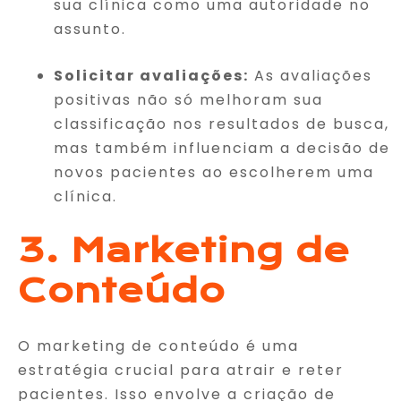
sua clínica como uma autoridade no
assunto.
Solicitar avaliações:
As avaliações
positivas não só melhoram sua
classificação nos resultados de busca,
mas também influenciam a decisão de
novos pacientes ao escolherem uma
clínica.
3. Marketing de
Conteúdo
O marketing de conteúdo é uma
estratégia crucial para atrair e reter
pacientes. Isso envolve a criação de