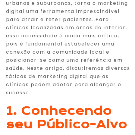
urbanas e suburbanas, torna o marketing
digital uma ferramenta imprescindível
para atrair e reter pacientes. Para
clínicas localizadas em áreas do interior,
essa necessidade é ainda mais crítica,
pois é fundamental estabelecer uma
conexão com a comunidade local e
posicionar-se como uma referência em
saúde. Neste artigo, discutiremos diversas
táticas de marketing digital que as
clínicas podem adotar para alcançar o
sucesso.
1. Conhecendo
seu Público-Alvo