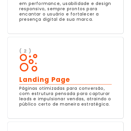
em performance, usabilidade e design
responsivo, sempre prontos para
encantar o usuário e fortalecer a
presença digital de sua marca.
( 2 )
Landing Page
Páginas otimizadas para conversão,
com estrutura pensada para capturar
leads e impulsionar vendas, atraindo o
público certo de maneira estratégica.