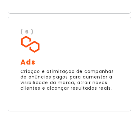
( 6 )
Ads
Criação e otimização de campanhas
de anúncios pagos para aumentar a
visibilidade da marca, atrair novos
clientes e alcançar resultados reais.