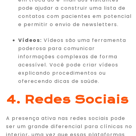
pode ajudar a construir uma lista de
contatos com pacientes em potencial
e permitir o envio de newsletters.
Vídeos:
Vídeos são uma ferramenta
poderosa para comunicar
informações complexas de forma
acessível. Você pode criar vídeos
explicando procedimentos ou
oferecendo dicas de saúde.
4. Redes Sociais
A presença ativa nas redes sociais pode
ser um grande diferencial para clínicas no
interior, uma vez que essas plataformas