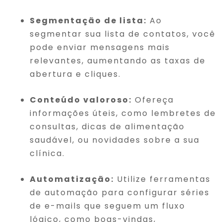
Segmentação de lista:
Ao
segmentar sua lista de contatos, você
pode enviar mensagens mais
relevantes, aumentando as taxas de
abertura e cliques.
Conteúdo valoroso:
Ofereça
informações úteis, como lembretes de
consultas, dicas de alimentação
saudável, ou novidades sobre a sua
clínica.
Automatização:
Utilize ferramentas
de automação para configurar séries
de e-mails que seguem um fluxo
lógico, como boas-vindas,