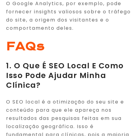
O Google Analytics, por exemplo, pode
fornecer insights valiosos sobre o tráfego
do site, a origem dos visitantes e o
comportamento deles.
FAQs
1. O Que É SEO Local E Como
Isso Pode Ajudar Minha
Clínica?
O SEO local é a otimização do seu site e
conteúdo para que ele apareça nos
resultados das pesquisas feitas em sua
localização geográfica. Isso é
fundamental para clínicas, pois a maioria