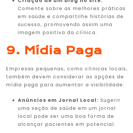
Criação de um blog no site:
Comente sobre as melhores práticas
em saúde e compartilhe histórias de
sucesso, promovendo assim uma
imagem positiva da clínica.
9. Mídia Paga
Empresas pequenas, como clínicas locais,
também devem considerar as opções de
mídia paga para aumentar a visibilidade:
Anúncios em Jornal Local:
Sugerir
uma seção de saúde em um jornal
local pode ser uma boa forma de
alcançar pacientes em potencial.