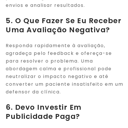
envios e analisar resultados.
5. O Que Fazer Se Eu Receber
Uma Avaliação Negativa?
Responda rapidamente à avaliação,
agradeça pelo feedback e ofereça-se
para resolver o problema. Uma
abordagem calma e profissional pode
neutralizar o impacto negativo e até
converter um paciente insatisfeito em um
defensor da clínica.
6. Devo Investir Em
Publicidade Paga?