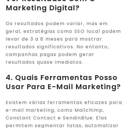
Marketing Digital?
Os resultados podem variar, mas em
geral, estratégias como SEO local podem
levar de 3 a 6 meses para mostrar
resultados significativos. No entanto,
campanhas pagas podem gerar
resultados quase imediatos.
4. Quais Ferramentas Posso
Usar Para E-Mail Marketing?
Existem várias ferramentas eficazes para
e-mail marketing, como Mailchimp,
Constant Contact e SendinBlue. Elas
permitem segmentar listas, automatizar