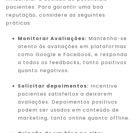
pacientes. Para garantir uma boa
reputação, considere as seguintes
práticas:
Monitorar Avaliações:
Mantenha-se
atento às avaliações em plataformas
como Google e Facebook, e responda
a todos os feedbacks, tanto positivos
quanto negativos.
Solicitar depoimentos:
Incentive
pacientes satisfeitos a deixarem
avaliações. Depoimentos positivos
podem ser usados em conteúdo de
marketing, tanto online quanto offline.