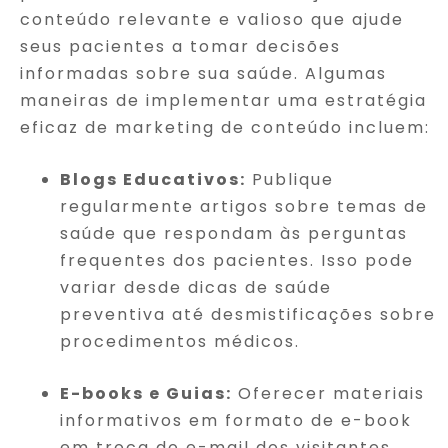
conteúdo relevante e valioso que ajude
seus pacientes a tomar decisões
informadas sobre sua saúde. Algumas
maneiras de implementar uma estratégia
eficaz de marketing de conteúdo incluem:
Blogs Educativos:
Publique
regularmente artigos sobre temas de
saúde que respondam às perguntas
frequentes dos pacientes. Isso pode
variar desde dicas de saúde
preventiva até desmistificações sobre
procedimentos médicos.
E-books e Guias:
Oferecer materiais
informativos em formato de e-book
em troca do e-mail dos visitantes