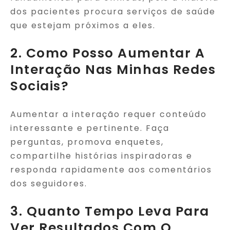
dos pacientes procura serviços de saúde
que estejam próximos a eles.
2. Como Posso Aumentar A
Interação Nas Minhas Redes
Sociais?
Aumentar a interação requer conteúdo
interessante e pertinente. Faça
perguntas, promova enquetes,
compartilhe histórias inspiradoras e
responda rapidamente aos comentários
dos seguidores.
3. Quanto Tempo Leva Para
Ver Resultados Com O