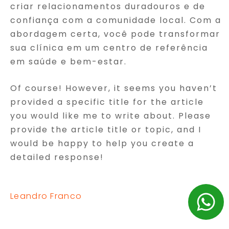
criar relacionamentos duradouros e de
confiança com a comunidade local. Com a
abordagem certa, você pode transformar
sua clínica em um centro de referência
em saúde e bem-estar.
Of course! However, it seems you haven’t
provided a specific title for the article
you would like me to write about. Please
provide the article title or topic, and I
would be happy to help you create a
detailed response!
Leandro Franco