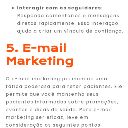
Interagir com os seguidores:
Responda comentários e mensagens
diretas rapidamente. Essa interação
ajuda a criar um vínculo de confiança.
5. E-mail
Marketing
O e-mail marketing permanece uma
tática poderosa para reter pacientes. Ele
permite que você mantenha seus
pacientes informados sobre promoções,
eventos e dicas de saúde. Para e-mail
marketing ser eficaz, leve em
consideração os seguintes pontos: