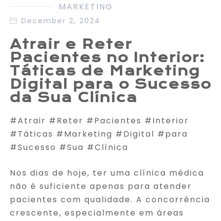
MARKETING
December 2, 2024
Atrair e Reter
Pacientes no Interior:
Táticas de Marketing
Digital para o Sucesso
da Sua Clínica
#Atrair #Reter #Pacientes #Interior
#Táticas #Marketing #Digital #para
#Sucesso #Sua #Clínica
Nos dias de hoje, ter uma clínica médica
não é suficiente apenas para atender
pacientes com qualidade. A concorrência
crescente, especialmente em áreas