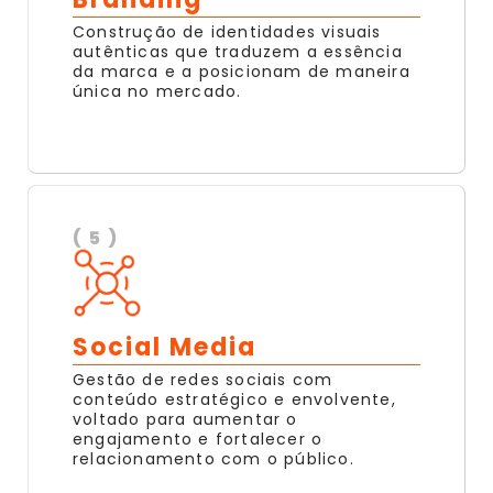
Construção de identidades visuais
autênticas que traduzem a essência
da marca e a posicionam de maneira
única no mercado.
( 5 )
Social Media
Gestão de redes sociais com
conteúdo estratégico e envolvente,
voltado para aumentar o
engajamento e fortalecer o
relacionamento com o público.