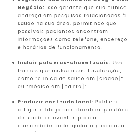
Negócio:
Isso garante que sua clínica
apareça em pesquisas relacionadas à
saúde na sua área, permitindo que
possíveis pacientes encontrem
informações como telefone, endereço
e horários de funcionamento.
Incluir palavras-chave locais:
Use
termos que incluam sua localização,
como “clínica de saúde em [cidade]”
ou “médico em [bairro]”.
Produzir conteúdo local:
Publicar
artigos e blogs que abordem questões
de saúde relevantes para a
comunidade pode ajudar a posicionar