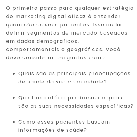
O primeiro passo para qualquer estratégia
de marketing digital eficaz é entender
quem são os seus pacientes. Isso inclui
definir segmentos de mercado baseados
em dados demográficos,
comportamentais e geográficos. Você
deve considerar perguntas como:
Quais são as principais preocupações
de saúde da sua comunidade?
Que faixa etária predomina e quais
são as suas necessidades específicas?
Como esses pacientes buscam
informações de saúde?