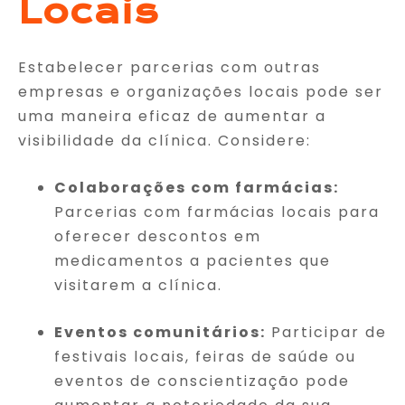
Locais
Estabelecer parcerias com outras
empresas e organizações locais pode ser
uma maneira eficaz de aumentar a
visibilidade da clínica. Considere:
Colaborações com farmácias:
Parcerias com farmácias locais para
oferecer descontos em
medicamentos a pacientes que
visitarem a clínica.
Eventos comunitários:
Participar de
festivais locais, feiras de saúde ou
eventos de conscientização pode