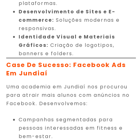
plataformas.
Desenvolvimento de Sites e E-
commerce:
Soluções modernas e
responsivas.
Identidade Visual e Materiais
Gráficos:
Criação de logotipos,
banners e folders.
Case De Sucesso: Facebook Ads
Em Jundiaí
Uma academia em Jundiaí nos procurou
para atrair mais alunos com anúncios no
Facebook. Desenvolvemos:
Campanhas segmentadas para
pessoas interessadas em fitness e
bem-estar.