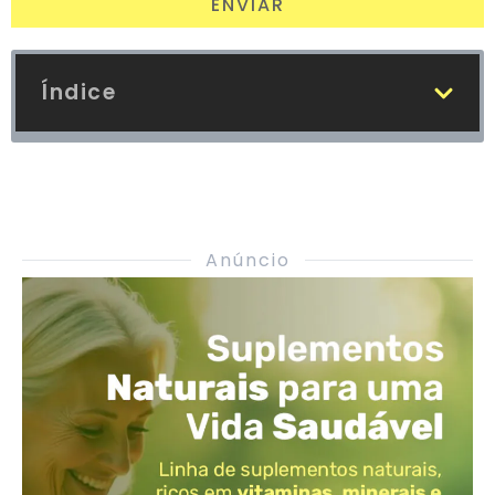
ENVIAR
Índice
Anúncio