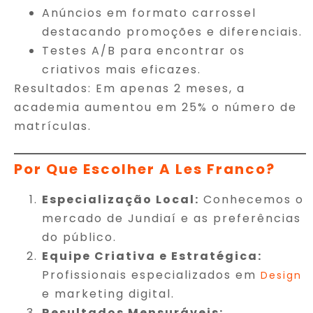
Anúncios em formato carrossel
destacando promoções e diferenciais.
Testes A/B para encontrar os
criativos mais eficazes.
Resultados: Em apenas 2 meses, a
academia aumentou em 25% o número de
matrículas.
Por Que Escolher A Les Franco?
Especialização Local:
Conhecemos o
mercado de Jundiaí e as preferências
do público.
Equipe Criativa e Estratégica:
Profissionais especializados em
Design
e marketing digital.
Resultados Mensuráveis: