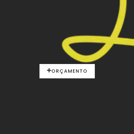
ORÇAMENTO