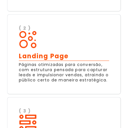
( 2 )
Landing Page
Páginas otimizadas para conversão,
com estrutura pensada para capturar
leads e impulsionar vendas, atraindo o
público certo de maneira estratégica.
( 3 )