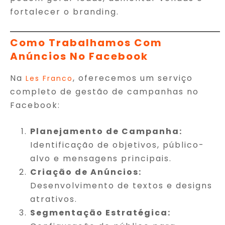
fortalecer o branding.
Como Trabalhamos Com
Anúncios No Facebook
Na
, oferecemos um serviço
Les Franco
completo de gestão de campanhas no
Facebook:
Planejamento de Campanha:
Identificação de objetivos, público-
alvo e mensagens principais.
Criação de Anúncios:
Desenvolvimento de textos e designs
atrativos.
Segmentação Estratégica: