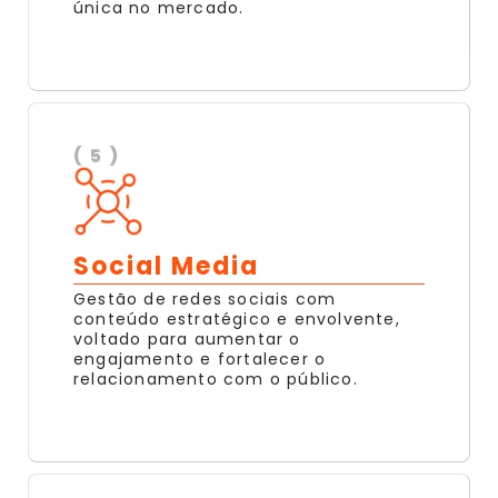
única no mercado.
( 5 )
Social Media
Gestão de redes sociais com
conteúdo estratégico e envolvente,
voltado para aumentar o
engajamento e fortalecer o
relacionamento com o público.