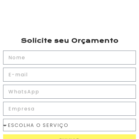
Solicite seu Orçamento