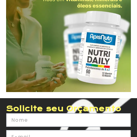
Solicite seu Orçamento