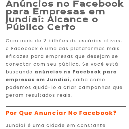
Anúncios no Facebook
para Empresas em
Jundiaí: Alcance o
Público Certo
Com mais de 2 bilhões de usuários ativos,
o Facebook é uma das plataformas mais
eficazes para empresas que desejam se
conectar com seu público. Se você está
buscando
anúncios no Facebook para
empresas em Jundiaí
, saiba como
podemos ajudá-lo a criar campanhas que
geram resultados reais.
Por Que Anunciar No Facebook?
Jundiaí é uma cidade em constante