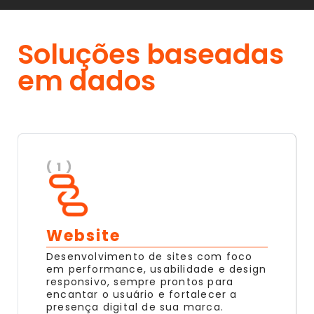
Soluções baseadas
em dados
( 1 )
Website
Desenvolvimento de sites com foco
em performance, usabilidade e design
responsivo, sempre prontos para
encantar o usuário e fortalecer a
presença digital de sua marca.