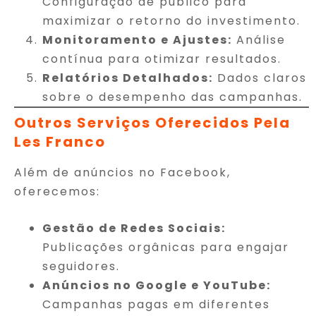
Configuração de público para
maximizar o retorno do investimento.
Monitoramento e Ajustes:
Análise
contínua para otimizar resultados.
Relatórios Detalhados:
Dados claros
sobre o desempenho das campanhas.
Outros Serviços Oferecidos Pela
Les Franco
Além de anúncios no Facebook,
oferecemos:
Gestão de Redes Sociais:
Publicações orgânicas para engajar
seguidores.
Anúncios no Google e YouTube:
Campanhas pagas em diferentes