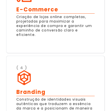
E-Commerce
Criação de lojas online completas,
projetadas para maximizar a
experiência de compra e garantir um
caminho de conversão claro e
eficiente.
( 4 )
Branding
Construção de identidades visuais
autênticas que traduzem a essência
da marca e a posicionam de maneira