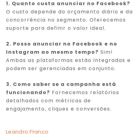
1. Quanto custa anunciar no Facebook?
O custo depende do orçamento diário e da
concorrência no segmento. Oferecemos
suporte para definir o valor ideal.
2. Posso anunciar no Facebook e no
Instagram ao mesmo tempo?
Sim!
Ambas as plataformas estão integradas e
podem ser gerenciadas em conjunto.
3. Como saber se a campanha está
funcionando?
Fornecemos relatórios
detalhados com métricas de
engajamento, cliques e conversões.
Leandro Franco