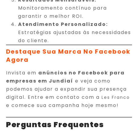
Monitoramento contínuo para
garantir o melhor ROI.
Atendimento Personalizado:
Estratégias ajustadas às necessidades
do cliente.
Destaque Sua Marca No Facebook
Agora
Invista em
anúncios no Facebook para
empresas em Jundiaí
e veja como
podemos ajudar a expandir sua presença
digital. Entre em contato com a
Les Franco
e comece sua campanha hoje mesmo!
Perguntas Frequentes