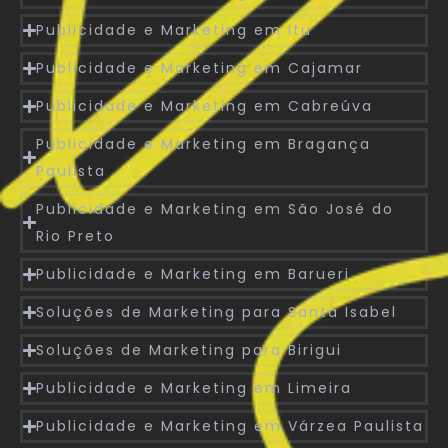
Publicidade e Marketing em Itu
Publicidade e Marketing em Cajamar
Publicidade e Marketing em Cabreúva
Publicidade e Marketing em Bragança
Paulista
Publicidade e Marketing em São José do
Rio Preto
Publicidade e Marketing em Barueri
Soluções de Marketing para Santa Isabel
Soluções de Marketing para Birigui
Publicidade e Marketing em Limeira
Publicidade e Marketing em Várzea Paulista