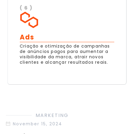
( 6 )
Ads
Criação e otimização de campanhas
de anúncios pagos para aumentar a
visibilidade da marca, atrair novos
clientes e alcançar resultados reais.
MARKETING
November 15, 2024