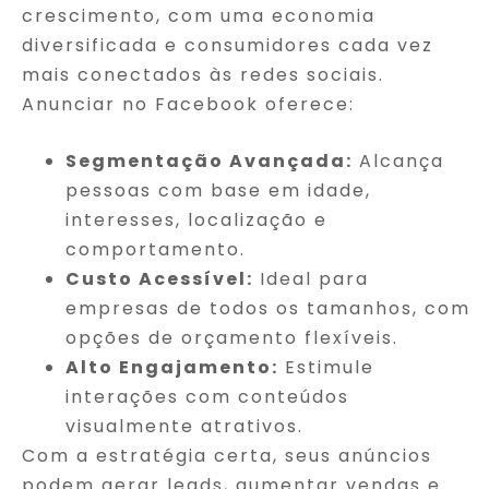
crescimento, com uma economia
diversificada e consumidores cada vez
mais conectados às redes sociais.
Anunciar no Facebook oferece:
Segmentação Avançada:
Alcança
pessoas com base em idade,
interesses, localização e
comportamento.
Custo Acessível:
Ideal para
empresas de todos os tamanhos, com
opções de orçamento flexíveis.
Alto Engajamento:
Estimule
interações com conteúdos
visualmente atrativos.
Com a estratégia certa, seus anúncios
podem gerar leads, aumentar vendas e