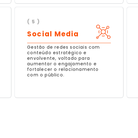
( 5 )
Social Media
Gestão de redes sociais com
conteúdo estratégico e
envolvente, voltado para
aumentar o engajamento e
fortalecer o relacionamento
com o público.