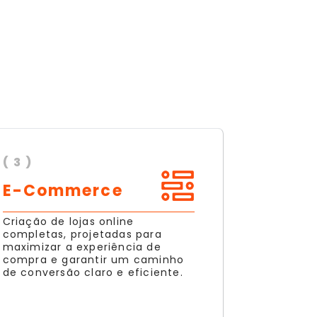
( 3 )
E-Commerce
Criação de lojas online
completas, projetadas para
maximizar a experiência de
compra e garantir um caminho
de conversão claro e eficiente.