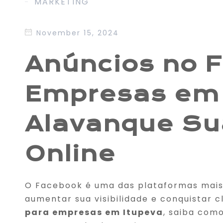
MARKETING
November 15, 2024
Anúncios no 
Empresas em 
Alavanque Su
Online
O Facebook é uma das plataformas mai
aumentar sua visibilidade e conquistar 
para empresas em Itupeva
, saiba com