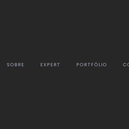
SOBRE
EXPERT
PORTFÓLIO
C