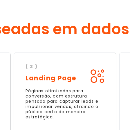
seadas em dados
( 2 )
Landing Page
Páginas otimizadas para
conversão, com estrutura
pensada para capturar leads e
impulsionar vendas, atraindo o
público certo de maneira
estratégica.