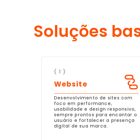
Soluções ba
( 1 )
Website
Desenvolvimento de sites com
foco em performance,
usabilidade e design responsivo,
sempre prontos para encantar o
usuário e fortalecer a presença
digital de sua marca.