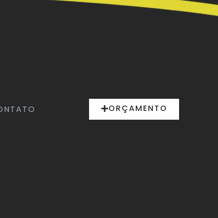
ORÇAMENTO
ONTATO