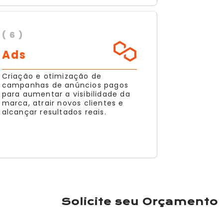
( 6 )
Ads
Criação e otimização de
campanhas de anúncios pagos
para aumentar a visibilidade da
marca, atrair novos clientes e
alcançar resultados reais.
Solicite seu Orçamento