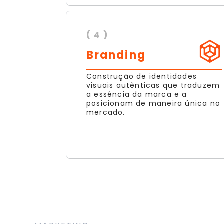
( 4 )
Branding
Construção de identidades
visuais autênticas que traduzem
a essência da marca e a
posicionam de maneira única no
mercado.