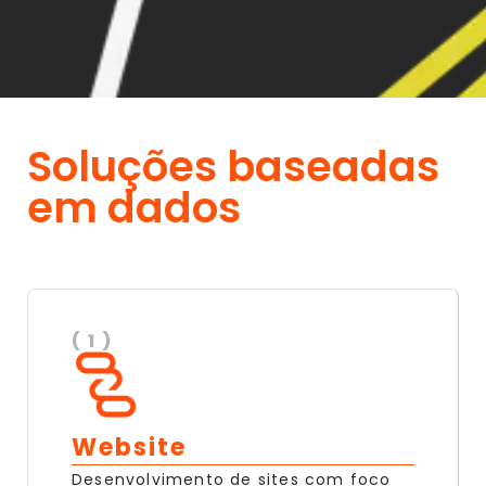
Soluções baseadas
em dados
( 1 )
Website
Desenvolvimento de sites com foco