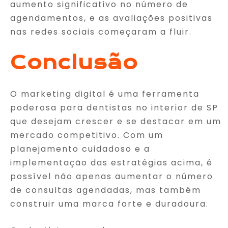
aumento significativo no número de
agendamentos, e as avaliações positivas
nas redes sociais começaram a fluir.
Conclusão
O marketing digital é uma ferramenta
poderosa para dentistas no interior de SP
que desejam crescer e se destacar em um
mercado competitivo. Com um
planejamento cuidadoso e a
implementação das estratégias acima, é
possível não apenas aumentar o número
de consultas agendadas, mas também
construir uma marca forte e duradoura.