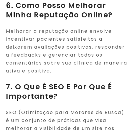
6. Como Posso Melhorar
Minha Reputação Online?
Melhorar a reputação online envolve
incentivar pacientes satisfeitos a
deixarem avaliações positivas, responder
a feedbacks e gerenciar todos os
comentários sobre sua clínica de maneira
ativa e positiva.
7. O Que É SEO E Por Que É
Importante?
SEO (Otimização para Motores de Busca)
é um conjunto de práticas que visa
melhorar a visibilidade de um site nos