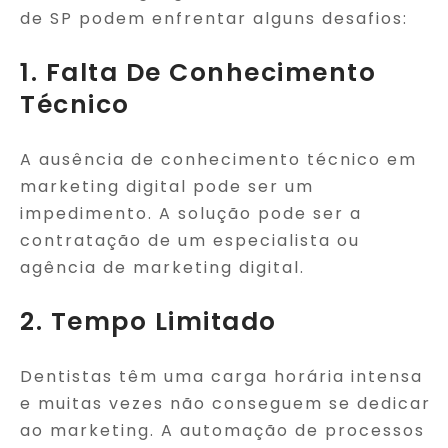
de SP podem enfrentar alguns desafios:
1. Falta De Conhecimento
Técnico
A ausência de conhecimento técnico em
marketing digital pode ser um
impedimento. A solução pode ser a
contratação de um especialista ou
agência de marketing digital.
2. Tempo Limitado
Dentistas têm uma carga horária intensa
e muitas vezes não conseguem se dedicar
ao marketing. A automação de processos