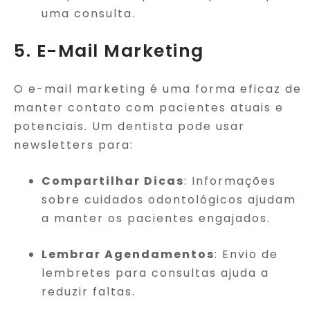
uma consulta.
5. E-Mail Marketing
O e-mail marketing é uma forma eficaz de
manter contato com pacientes atuais e
potenciais. Um dentista pode usar
newsletters para:
Compartilhar Dicas
: Informações
sobre cuidados odontológicos ajudam
a manter os pacientes engajados.
Lembrar Agendamentos
: Envio de
lembretes para consultas ajuda a
reduzir faltas.