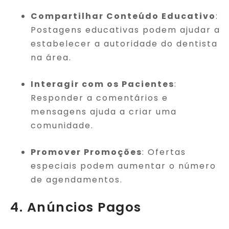
Compartilhar Conteúdo Educativo
:
Postagens educativas podem ajudar a
estabelecer a autoridade do dentista
na área.
Interagir com os Pacientes
:
Responder a comentários e
mensagens ajuda a criar uma
comunidade.
Promover Promoções
: Ofertas
especiais podem aumentar o número
de agendamentos.
4. Anúncios Pagos