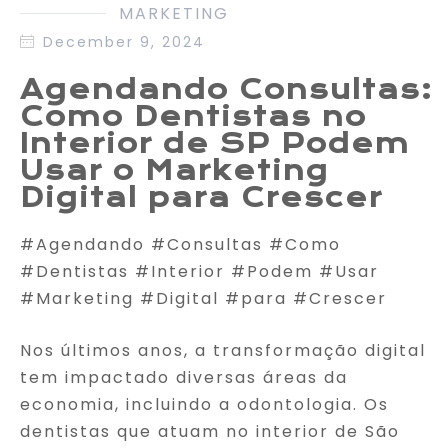
MARKETING
December 9, 2024
Agendando Consultas:
Como Dentistas no
Interior de SP Podem
Usar o Marketing
Digital para Crescer
#Agendando #Consultas #Como
#Dentistas #Interior #Podem #Usar
#Marketing #Digital #para #Crescer
Nos últimos anos, a transformação digital
tem impactado diversas áreas da
economia, incluindo a odontologia. Os
dentistas que atuam no interior de São