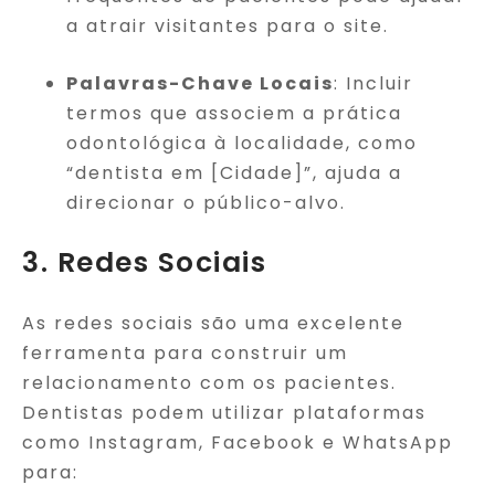
a atrair visitantes para o site.
Palavras-Chave Locais
: Incluir
termos que associem a prática
odontológica à localidade, como
“dentista em [Cidade]”, ajuda a
direcionar o público-alvo.
3. Redes Sociais
As redes sociais são uma excelente
ferramenta para construir um
relacionamento com os pacientes.
Dentistas podem utilizar plataformas
como Instagram, Facebook e WhatsApp
para: