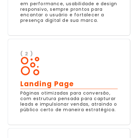
em performance, usabilidade e design
responsivo, sempre prontos para
encantar o usuário e fortalecer a
presença digital de sua marca.
( 2 )
Landing Page
Páginas otimizadas para conversão,
com estrutura pensada para capturar
leads e impulsionar vendas, atraindo o
público certo de maneira estratégica.