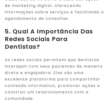
de marketing digital, oferecendo
informações sobre serviços e facilitando o
agendamento de consultas.
5. Qual A Importância Das
Redes Sociais Para
Dentistas?
As redes sociais permitem que dentistas
interajam com seus pacientes de maneira
direta e engajadora. Elas são uma
excelente plataforma para compartilhar
conteúdo informativo, promover ações e
construir um relacionamento com a
comunidade.