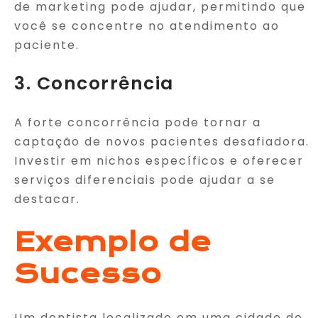
de marketing pode ajudar, permitindo que
você se concentre no atendimento ao
paciente.
3. Concorrência
A forte concorrência pode tornar a
captação de novos pacientes desafiadora.
Investir em nichos específicos e oferecer
serviços diferenciais pode ajudar a se
destacar.
Exemplo de
Sucesso
Um dentista localizado em uma cidade do