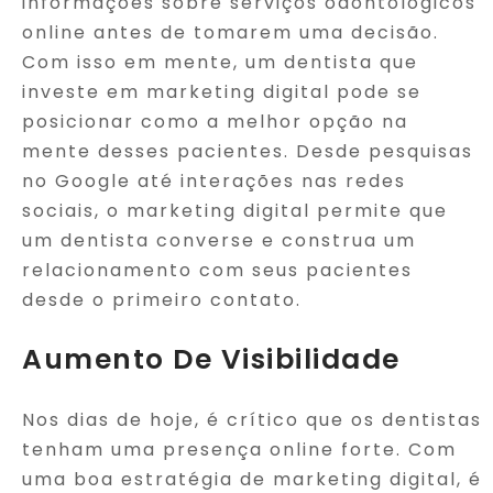
informações sobre serviços odontológicos
online antes de tomarem uma decisão.
Com isso em mente, um dentista que
investe em marketing digital pode se
posicionar como a melhor opção na
mente desses pacientes. Desde pesquisas
no Google até interações nas redes
sociais, o marketing digital permite que
um dentista converse e construa um
relacionamento com seus pacientes
desde o primeiro contato.
Aumento De Visibilidade
Nos dias de hoje, é crítico que os dentistas
tenham uma presença online forte. Com
uma boa estratégia de marketing digital, é