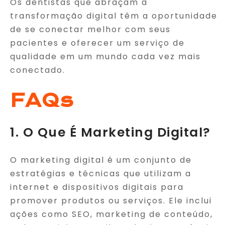
Os dentistas que abraçam a
transformação digital têm a oportunidade
de se conectar melhor com seus
pacientes e oferecer um serviço de
qualidade em um mundo cada vez mais
conectado.
FAQs
1. O Que É Marketing Digital?
O marketing digital é um conjunto de
estratégias e técnicas que utilizam a
internet e dispositivos digitais para
promover produtos ou serviços. Ele inclui
ações como SEO, marketing de conteúdo,