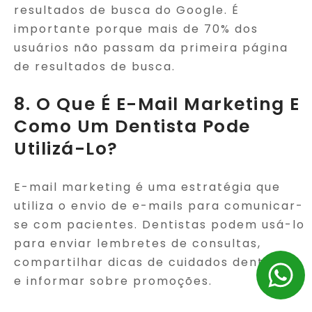
resultados de busca do Google. É
importante porque mais de 70% dos
usuários não passam da primeira página
de resultados de busca.
8. O Que É E-Mail Marketing E
Como Um Dentista Pode
Utilizá-Lo?
E-mail marketing é uma estratégia que
utiliza o envio de e-mails para comunicar-
se com pacientes. Dentistas podem usá-lo
para enviar lembretes de consultas,
compartilhar dicas de cuidados dentários
e informar sobre promoções.