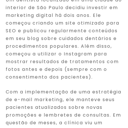
interior de São Paulo decidiu investir em
marketing digital há dois anos. Ele
começou criando um site otimizado para
SEO e publicou regularmente conteúdos
em seu blog sobre cuidados dentários e
procedimentos populares. Além disso,
começou a utilizar o Instagram para
mostrar resultados de tratamentos com
fotos antes e depois (sempre com o
consentimento dos pacientes).
Com a implementação de uma estratégia
de e-mail marketing, ele manteve seus
pacientes atualizados sobre novas
promoções e lembretes de consultas. Em
questão de meses, a clínica viu um