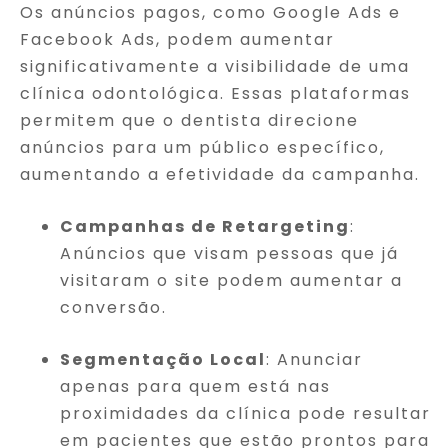
Os anúncios pagos, como Google Ads e
Facebook Ads, podem aumentar
significativamente a visibilidade de uma
clínica odontológica. Essas plataformas
permitem que o dentista direcione
anúncios para um público específico,
aumentando a efetividade da campanha.
Campanhas de Retargeting
:
Anúncios que visam pessoas que já
visitaram o site podem aumentar a
conversão.
Segmentação Local
: Anunciar
apenas para quem está nas
proximidades da clínica pode resultar
em pacientes que estão prontos para