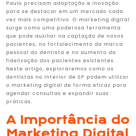
Paulo precisam adaptação e inovação
para se destacar em um mercado cada
vez mais competitivo. O marketing digital
surge como uma poderosa ferramenta
que pode auxiliar na captação de novos
pacientes, no fortalecimento da marca
pessoal do dentista e no aumento da
fidelização dos pacientes existentes.
Neste artigo, exploraremos como os
dentistas no interior de SP podem utilizar
o marketing digital de forma eficaz para
agendar consultas e expandir suas
práticas.
A Importância do
Marketing Digital