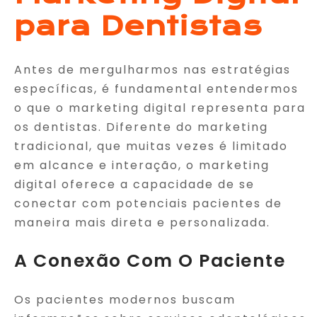
para Dentistas
Antes de mergulharmos nas estratégias
específicas, é fundamental entendermos
o que o marketing digital representa para
os dentistas. Diferente do marketing
tradicional, que muitas vezes é limitado
em alcance e interação, o marketing
digital oferece a capacidade de se
conectar com potenciais pacientes de
maneira mais direta e personalizada.
A Conexão Com O Paciente
Os pacientes modernos buscam