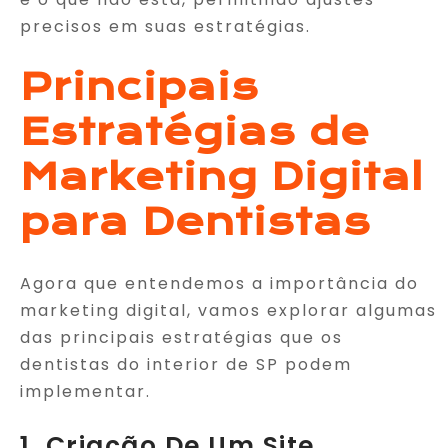
precisos em suas estratégias.
Principais
Estratégias de
Marketing Digital
para Dentistas
Agora que entendemos a importância do
marketing digital, vamos explorar algumas
das principais estratégias que os
dentistas do interior de SP podem
implementar.
1. Criação De Um Site