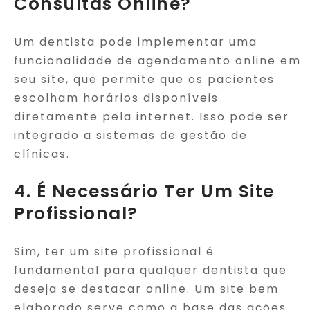
Consultas Online?
Um dentista pode implementar uma
funcionalidade de agendamento online em
seu site, que permite que os pacientes
escolham horários disponíveis
diretamente pela internet. Isso pode ser
integrado a sistemas de gestão de
clínicas.
4. É Necessário Ter Um Site
Profissional?
Sim, ter um site profissional é
fundamental para qualquer dentista que
deseja se destacar online. Um site bem
elaborado serve como a base das ações