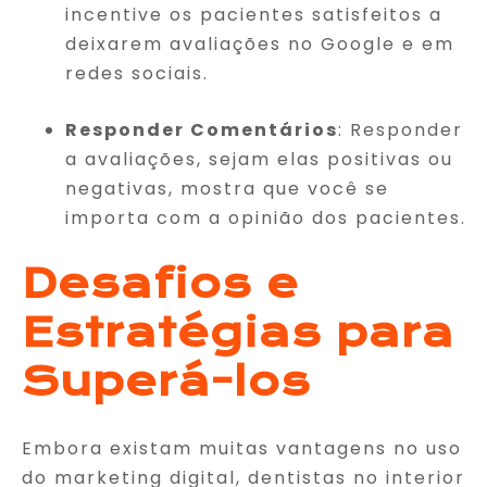
incentive os pacientes satisfeitos a
deixarem avaliações no Google e em
redes sociais.
Responder Comentários
: Responder
a avaliações, sejam elas positivas ou
negativas, mostra que você se
importa com a opinião dos pacientes.
Desafios e
Estratégias para
Superá-los
Embora existam muitas vantagens no uso
do marketing digital, dentistas no interior