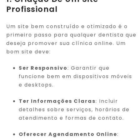
Profissional
Um site bem construído e otimizado é o
primeiro passo para qualquer dentista que
deseja promover sua clínica online. Um
bom site deve:
Ser Responsivo
: Garantir que
funcione bem em dispositivos móveis
e desktops.
Ter Informações Claras
: Incluir
detalhes sobre serviços, horários de
atendimento e formas de contato.
Oferecer Agendamento Online
: