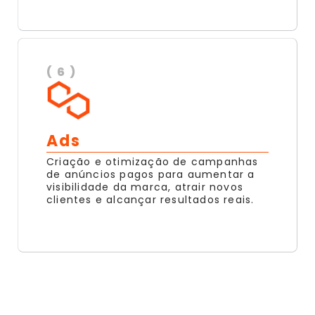
( 6 )
Ads
Criação e otimização de campanhas
de anúncios pagos para aumentar a
visibilidade da marca, atrair novos
clientes e alcançar resultados reais.