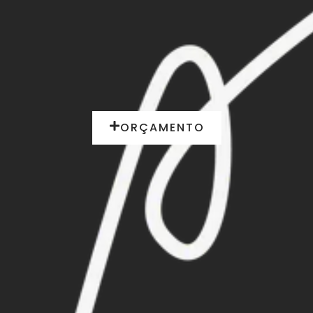
ORÇAMENTO