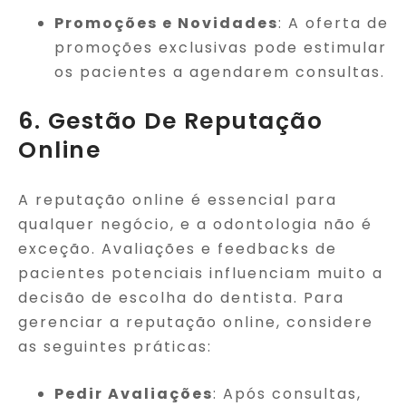
Promoções e Novidades
: A oferta de
promoções exclusivas pode estimular
os pacientes a agendarem consultas.
6. Gestão De Reputação
Online
A reputação online é essencial para
qualquer negócio, e a odontologia não é
exceção. Avaliações e feedbacks de
pacientes potenciais influenciam muito a
decisão de escolha do dentista. Para
gerenciar a reputação online, considere
as seguintes práticas:
Pedir Avaliações
: Após consultas,