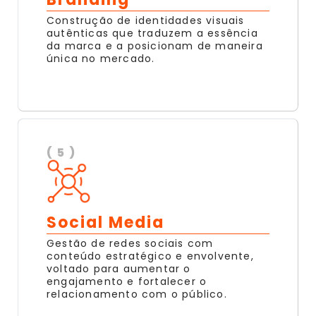
Construção de identidades visuais
autênticas que traduzem a essência
da marca e a posicionam de maneira
única no mercado.
( 5 )
Social Media
Gestão de redes sociais com
conteúdo estratégico e envolvente,
voltado para aumentar o
engajamento e fortalecer o
relacionamento com o público.