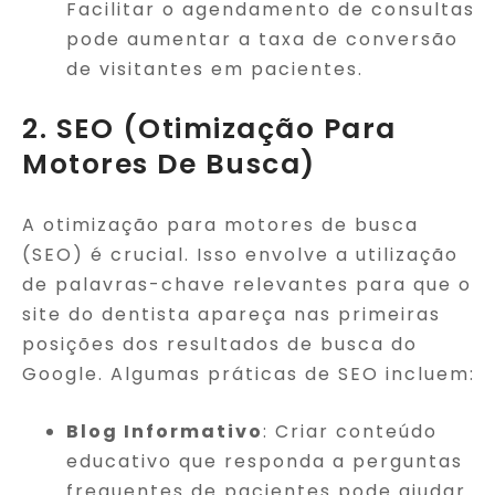
Facilitar o agendamento de consultas
pode aumentar a taxa de conversão
de visitantes em pacientes.
2. SEO (Otimização Para
Motores De Busca)
A otimização para motores de busca
(SEO) é crucial. Isso envolve a utilização
de palavras-chave relevantes para que o
site do dentista apareça nas primeiras
posições dos resultados de busca do
Google. Algumas práticas de SEO incluem:
Blog Informativo
: Criar conteúdo
educativo que responda a perguntas
frequentes de pacientes pode ajudar