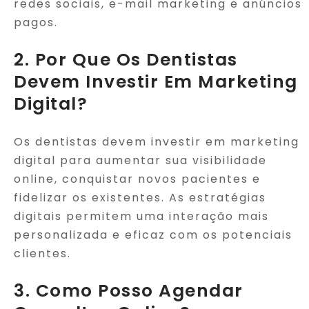
redes sociais, e-mail marketing e anúncios
pagos.
2. Por Que Os Dentistas
Devem Investir Em Marketing
Digital?
Os dentistas devem investir em marketing
digital para aumentar sua visibilidade
online, conquistar novos pacientes e
fidelizar os existentes. As estratégias
digitais permitem uma interação mais
personalizada e eficaz com os potenciais
clientes.
3. Como Posso Agendar