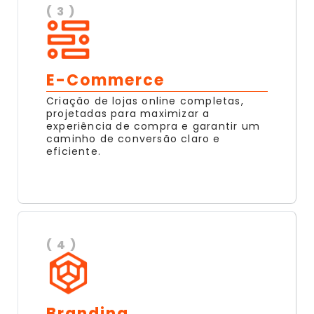
( 3 )
E-Commerce
Criação de lojas online completas,
projetadas para maximizar a
experiência de compra e garantir um
caminho de conversão claro e
eficiente.
( 4 )
Branding