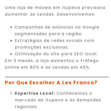
Uma loja de móveis em Itupeva precisava
aumentar as vendas. Desenvolvemos:
Campanhas de anúncios no Google
segmentadas para a região.
Estratégias de redes sociais com
promoções exclusivas.
Otimização do site para SEO local.
Em 3 meses, a loja aumentou o tráfego
online em 80% e as vendas em 45%.
Por Que Escolher A Les Franco?
Expertise Local:
Conhecemos o
mercado de Itupeva e as demandas
regionais.