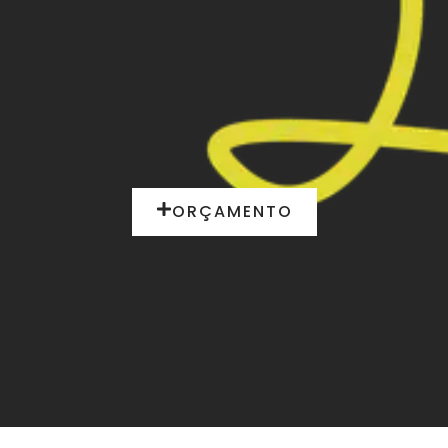
ORÇAMENTO