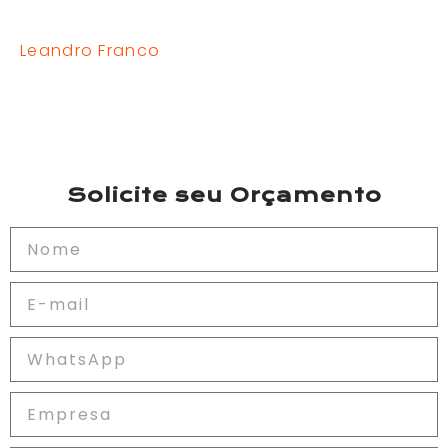
Leandro Franco
Solicite seu Orçamento