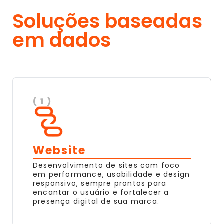
Soluções baseadas
em dados
( 1 )
Website
Desenvolvimento de sites com foco
em performance, usabilidade e design
responsivo, sempre prontos para
encantar o usuário e fortalecer a
presença digital de sua marca.