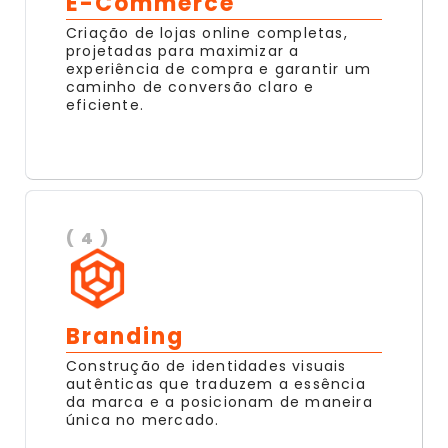
E-Commerce
Criação de lojas online completas,
projetadas para maximizar a
experiência de compra e garantir um
caminho de conversão claro e
eficiente.
( 4 )
Branding
Construção de identidades visuais
autênticas que traduzem a essência
da marca e a posicionam de maneira
única no mercado.