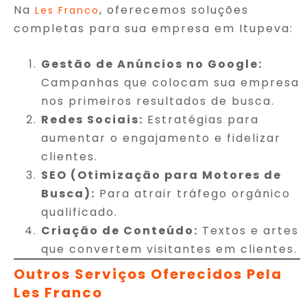
Na
, oferecemos soluções
Les Franco
completas para sua empresa em Itupeva:
Gestão de Anúncios no Google:
Campanhas que colocam sua empresa
nos primeiros resultados de busca.
Redes Sociais:
Estratégias para
aumentar o engajamento e fidelizar
clientes.
SEO (Otimização para Motores de
Busca):
Para atrair tráfego orgânico
qualificado.
Criação de Conteúdo:
Textos e artes
que convertem visitantes em clientes.
Outros Serviços Oferecidos Pela
Les Franco