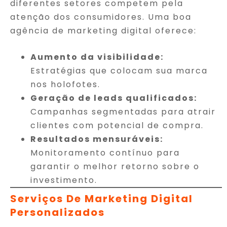
diferentes setores competem pela
atenção dos consumidores. Uma boa
agência de marketing digital oferece:
Aumento da visibilidade:
Estratégias que colocam sua marca
nos holofotes.
Geração de leads qualificados:
Campanhas segmentadas para atrair
clientes com potencial de compra.
Resultados mensuráveis:
Monitoramento contínuo para
garantir o melhor retorno sobre o
investimento.
Serviços De Marketing Digital
Personalizados