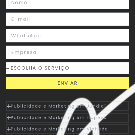
ENVIAR
Publicidade e Marketing em Jundiaí
Publicidade e Marketing em Itupeva
Publicidade e Marketing em Vinhedo