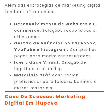
Além das estratégias de marketing digital,
também oferecemos:
Desenvolvimento de Websites e E-
commerce:
Soluções responsivas e
otimizadas.
Gestão de Anúncios no Facebook,
YouTube e Instagram:
Campanhas
pagas para maximizar resultados.
Identidade Visual:
Criação de
logotipos e branding.
Materiais Gráficos:
Design
profissional para folders, banners e
outros materiais.
Case De Sucesso: Marketing
Digital Em Itupeva