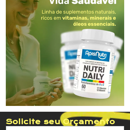
Solicite seu Orçamento