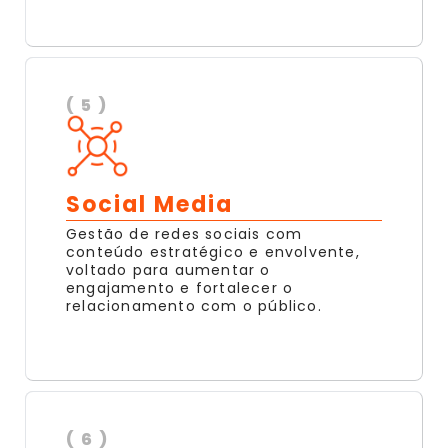
( 5 )
Social Media
Gestão de redes sociais com
conteúdo estratégico e envolvente,
voltado para aumentar o
engajamento e fortalecer o
relacionamento com o público.
( 6 )