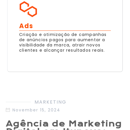
Ads
Criação e otimização de campanhas
de anúncios pagos para aumentar a
visibilidade da marca, atrair novos
clientes e alcançar resultados reais.
MARKETING
November 15, 2024
Agência de Marketing