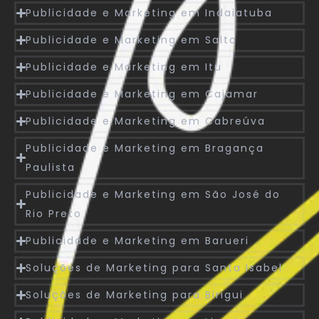
Publicidade e Marketing em Indaiatuba
Publicidade e Marketing em Salto
Publicidade e Marketing em Itu
Publicidade e Marketing em Cajamar
Publicidade e Marketing em Cabreúva
Publicidade e Marketing em Bragança
Paulista
Publicidade e Marketing em São José do
Rio Preto
Publicidade e Marketing em Barueri
Soluções de Marketing para Santa Isabel
Soluções de Marketing para Birigui