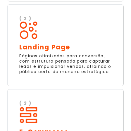
( 2 )
Landing Page
Páginas otimizadas para conversão,
com estrutura pensada para capturar
leads e impulsionar vendas, atraindo o
público certo de maneira estratégica.
( 3 )