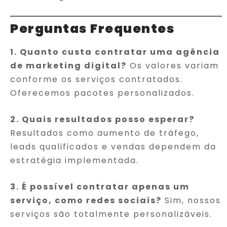
Perguntas Frequentes
1. Quanto custa contratar uma agência
de marketing digital?
Os valores variam
conforme os serviços contratados.
Oferecemos pacotes personalizados.
2. Quais resultados posso esperar?
Resultados como aumento de tráfego,
leads qualificados e vendas dependem da
estratégia implementada.
3. É possível contratar apenas um
serviço, como redes sociais?
Sim, nossos
serviços são totalmente personalizáveis.