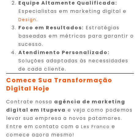
Equipe Altamente Qualificada:
Especialistas em marketing digital e
.
Design
Foco em Resultados:
Estratégias
baseadas em métricas para garantir o
sucesso.
Atendimento Personalizado:
Soluções adaptadas às necessidades
de cada cliente.
Comece Sua Transformação
Digital Hoje
Contrate nossa
agência de marketing
digital em Itupeva
e veja como podemos
levar sua empresa a novos patamares.
Entre em contato com a
e
Les Franco
comece agora mesmo!