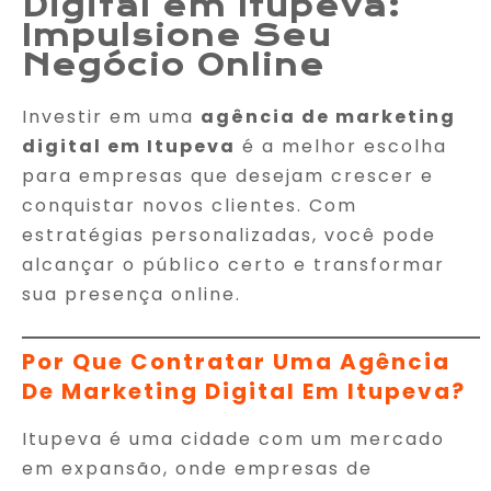
Digital em Itupeva:
Impulsione Seu
Negócio Online
Investir em uma
agência de marketing
digital em Itupeva
é a melhor escolha
para empresas que desejam crescer e
conquistar novos clientes. Com
estratégias personalizadas, você pode
alcançar o público certo e transformar
sua presença online.
Por Que Contratar Uma Agência
De Marketing Digital Em Itupeva?
Itupeva é uma cidade com um mercado
em expansão, onde empresas de