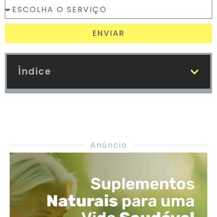
ENVIAR
Índice
Anúncio